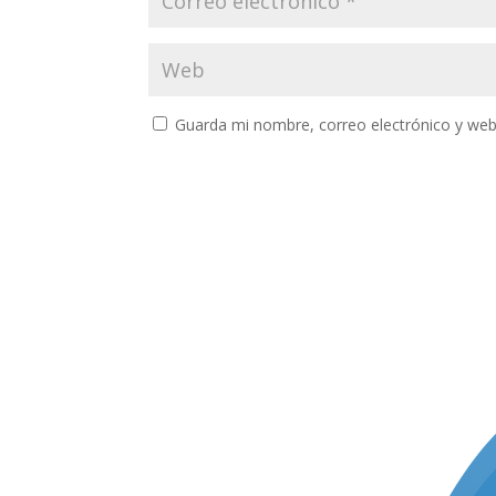
Guarda mi nombre, correo electrónico y web