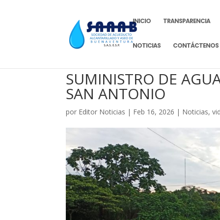
INICIO
TRANSPARENCIA
NOTICIAS
CONTÁCTENOS
SUMINISTRO DE AGU
SAN ANTONIO
por
Editor Noticias
|
Feb 16, 2026
|
Noticias
,
vi