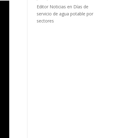
Editor Noticias
en
Días de
servicio de agua potable por
sectores