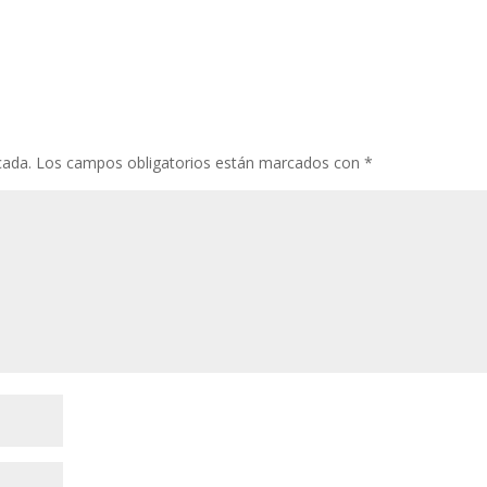
cada.
Los campos obligatorios están marcados con
*