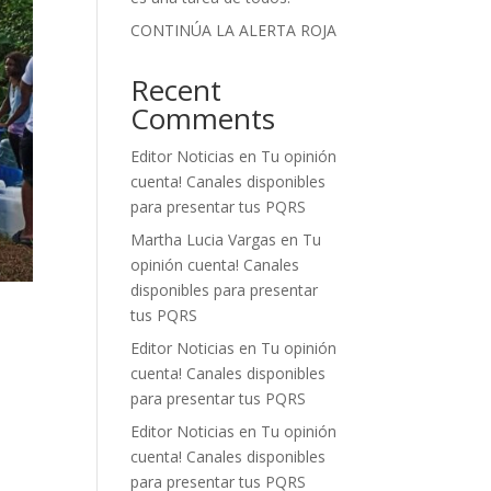
CONTINÚA LA ALERTA ROJA
Recent
Comments
Editor Noticias
en
Tu opinión
cuenta! Canales disponibles
para presentar tus PQRS
Martha Lucia Vargas
en
Tu
opinión cuenta! Canales
disponibles para presentar
tus PQRS
Editor Noticias
en
Tu opinión
cuenta! Canales disponibles
para presentar tus PQRS
Editor Noticias
en
Tu opinión
cuenta! Canales disponibles
para presentar tus PQRS