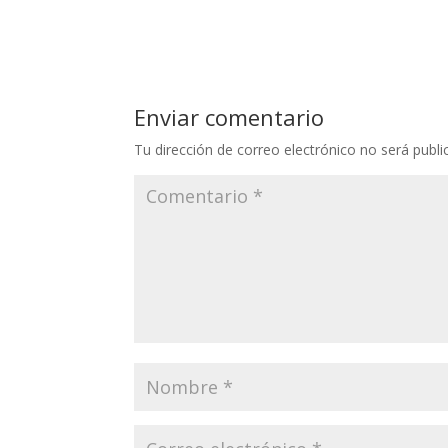
Enviar comentario
Tu dirección de correo electrónico no será publi