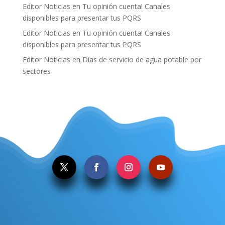
Editor Noticias
en
Tu opinión cuenta! Canales
disponibles para presentar tus PQRS
Editor Noticias
en
Tu opinión cuenta! Canales
disponibles para presentar tus PQRS
Editor Noticias
en
Días de servicio de agua potable por
sectores
.