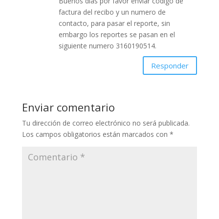
Buenos dias por favor enviar codigo de
factura del recibo y un numero de
contacto, para pasar el reporte, sin
embargo los reportes se pasan en el
siguiente numero 3160190514.
Responder
Enviar comentario
Tu dirección de correo electrónico no será publicada.
Los campos obligatorios están marcados con
*