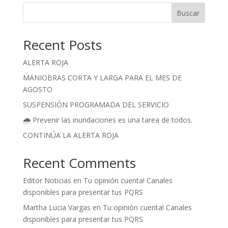
Buscar
Recent Posts
ALERTA ROJA
MANIOBRAS CORTA Y LARGA PARA EL MES DE
AGOSTO
SUSPENSIÓN PROGRAMADA DEL SERVICIO
🌧️ Prevenir las inundaciones es una tarea de todos.
CONTINÚA LA ALERTA ROJA
Recent Comments
Editor Noticias
en
Tu opinión cuenta! Canales
disponibles para presentar tus PQRS
Martha Lucia Vargas
en
Tu opinión cuenta! Canales
disponibles para presentar tus PQRS