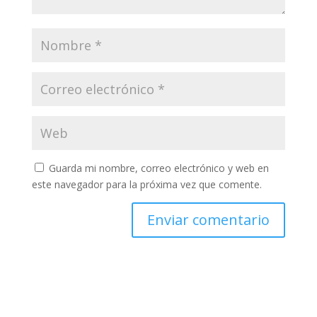
Guarda mi nombre, correo electrónico y web en
este navegador para la próxima vez que comente.