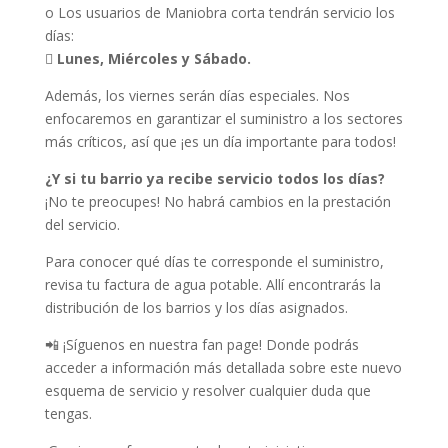
o Los usuarios de Maniobra corta tendrán servicio los
días:

Lunes, Miércoles y Sábado.
Además, los viernes serán días especiales. Nos
enfocaremos en garantizar el suministro a los sectores
más críticos, así que ¡es un día importante para todos!
¿Y si tu barrio ya recibe servicio todos los días?
¡No te preocupes! No habrá cambios en la prestación
del servicio.
Para conocer qué días te corresponde el suministro,
revisa tu factura de agua potable. Allí encontrarás la
distribución de los barrios y los días asignados.
📲 ¡Síguenos en nuestra fan page! Donde podrás
acceder a información más detallada sobre este nuevo
esquema de servicio y resolver cualquier duda que
tengas.