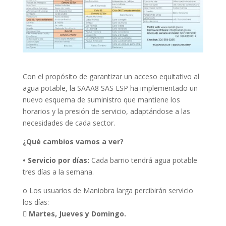
Con el propósito de garantizar un acceso equitativo al
agua potable, la SAAA8 SAS ESP ha implementado un
nuevo esquema de suministro que mantiene los
horarios y la presión de servicio, adaptándose a las
necesidades de cada sector.
¿Qué cambios vamos a ver?
• Servicio por días:
Cada barrio tendrá agua potable
tres días a la semana.
o Los usuarios de Maniobra larga percibirán servicio
los días:

Martes, Jueves y Domingo.