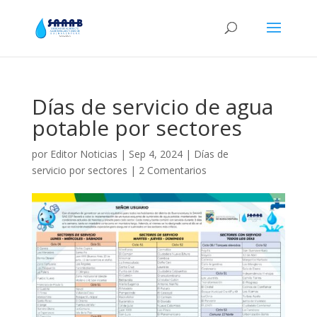
Días de servicio de agua
potable por sectores
por
Editor Noticias
|
Sep 4, 2024
|
Días de
servicio por sectores
|
2 Comentarios