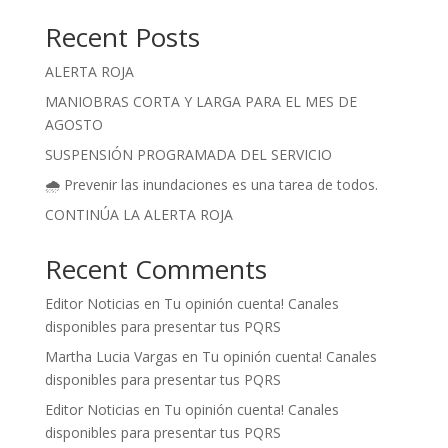
Recent Posts
ALERTA ROJA
MANIOBRAS CORTA Y LARGA PARA EL MES DE
AGOSTO
SUSPENSIÓN PROGRAMADA DEL SERVICIO
🌧️ Prevenir las inundaciones es una tarea de todos.
CONTINÚA LA ALERTA ROJA
Recent Comments
Editor Noticias
en
Tu opinión cuenta! Canales
disponibles para presentar tus PQRS
Martha Lucia Vargas
en
Tu opinión cuenta! Canales
disponibles para presentar tus PQRS
Editor Noticias
en
Tu opinión cuenta! Canales
disponibles para presentar tus PQRS