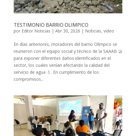
TESTIMONIO BARRIO OLIMPICO
por
Editor Noticias
|
Abr 30, 2026
|
Noticias
,
video
En días anteriores, moradores del barrio Olímpico se
reunieron con el equipo social y técnico de la SAAAB 🤝
para exponer diferentes daños identificados en el
sector, los cuales venían afectando la calidad del
servicio de agua 💧. En cumplimiento de los
compromisos...