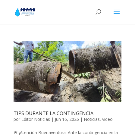
TIPS DURANTE LA CONTINGENCIA
por
Editor Noticias
|
Jun 16, 2026
|
Noticias
,
video
🚨 ¡Atención Buenaventura! Ante la contingencia en la