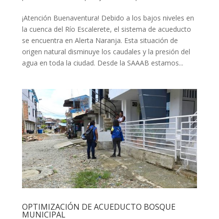
¡Atención Buenaventura! Debido a los bajos niveles en
la cuenca del Río Escalerete, el sistema de acueducto
se encuentra en Alerta Naranja. Esta situación de
origen natural disminuye los caudales y la presión del
agua en toda la ciudad. Desde la SAAAB estamos...
OPTIMIZACIÓN DE ACUEDUCTO BOSQUE
MUNICIPAL