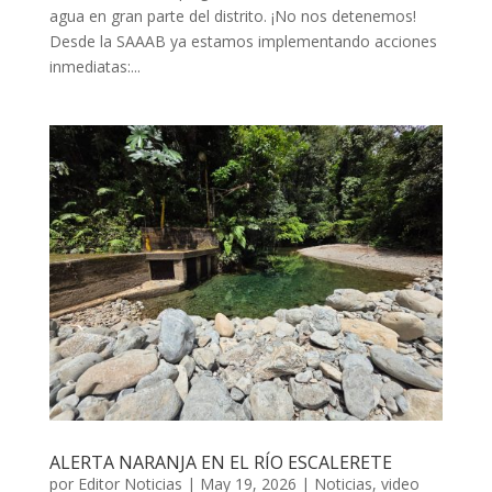
agua en gran parte del distrito. ¡No nos detenemos!
Desde la SAAAB ya estamos implementando acciones
inmediatas:...
ALERTA NARANJA EN EL RÍO ESCALERETE
por
Editor Noticias
|
May 19, 2026
|
Noticias
,
video