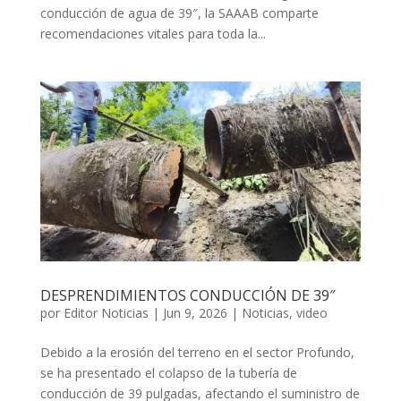
conducción de agua de 39″, la SAAAB comparte
recomendaciones vitales para toda la...
DESPRENDIMIENTOS CONDUCCIÓN DE 39″
por
Editor Noticias
|
Jun 9, 2026
|
Noticias
,
video
Debido a la erosión del terreno en el sector Profundo,
se ha presentado el colapso de la tubería de
conducción de 39 pulgadas, afectando el suministro de