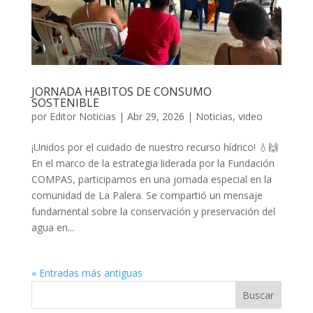
JORNADA HABITOS DE CONSUMO
SOSTENIBLE
por
Editor Noticias
|
Abr 29, 2026
|
Noticias
,
video
¡Unidos por el cuidado de nuestro recurso hídrico! 💧🙌
En el marco de la estrategia liderada por la Fundación
COMPAS, participamos en una jornada especial en la
comunidad de La Palera. Se compartió un mensaje
fundamental sobre la conservación y preservación del
agua en...
« Entradas más antiguas
Buscar