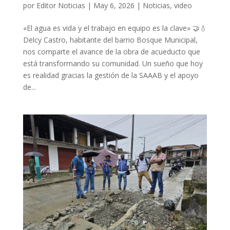
por
Editor Noticias
|
May 6, 2026
|
Noticias
,
video
«El agua es vida y el trabajo en equipo es la clave» 🤝💧
Delcy Castro, habitante del barrio Bosque Municipal,
nos comparte el avance de la obra de acueducto que
está transformando su comunidad. Un sueño que hoy
es realidad gracias la gestión de la SAAAB y el apoyo
de...