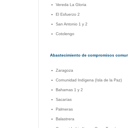
Vereda La Gloria
El Esfuerzo 2
San Antonio 1 y 2
Cotolengo
Abastecimiento de compromisos comunita
Zaragoza
Comunidad Indígena (Isla de la Paz)
Bahamas 1 y 2
Sacarías
Palmeras
Balastrera