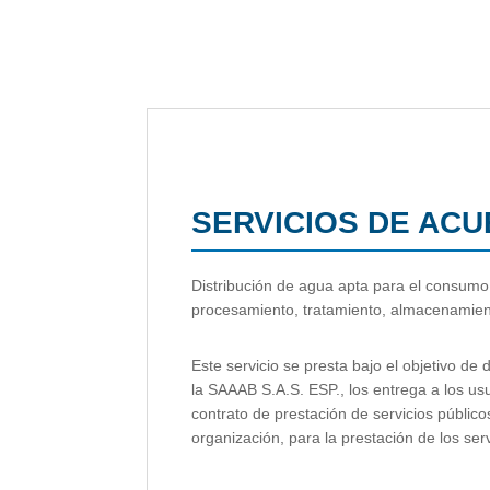
SERVICIOS DE AC
Distribución de agua apta para el consumo
procesamiento, tratamiento, almacenamient
Este servicio se presta bajo el objetivo de 
la SAAAB S.A.S. ESP., los entrega a los us
contrato de prestación de servicios público
organización, para la prestación de los serv