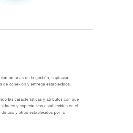
lementarias en la gestión, captación,
s de conexión y entrega establecidos.
endo las características y atributos con que
sidades y expectativas establecidas en el
o de uso y otros establecidos por la