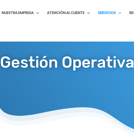
NUESTRA EMPRESA
ATENCIÓN AL CLIENTE
SERVICIOS
RE
Gestión
Operativ