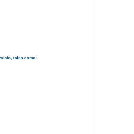
vicio, tales como: