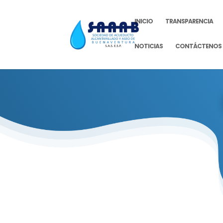
INICIO
TRANSPARENCIA
NOTICIAS
CONTÁCTENOS