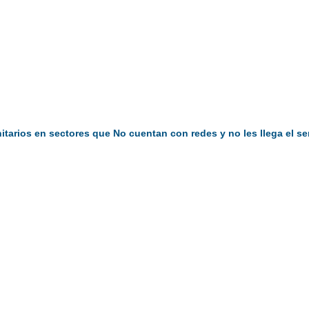
rios en sectores que No cuentan con redes y no les llega el ser