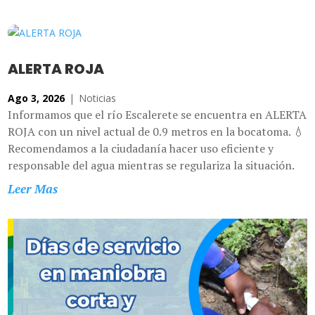
ALERTA ROJA
Ago 3, 2026
|
Noticias
Informamos que el río Escalerete se encuentra en ALERTA
ROJA con un nivel actual de 0.9 metros en la bocatoma. 💧
Recomendamos a la ciudadanía hacer uso eficiente y
responsable del agua mientras se regulariza la situación.
Leer Mas