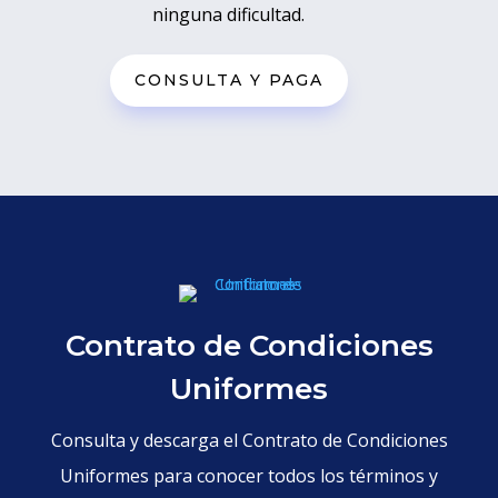
ninguna dificultad.
CONSULTA Y PAGA
Contrato de Condiciones
Uniformes
Consulta y descarga el Contrato de Condiciones
Uniformes para conocer todos los términos y