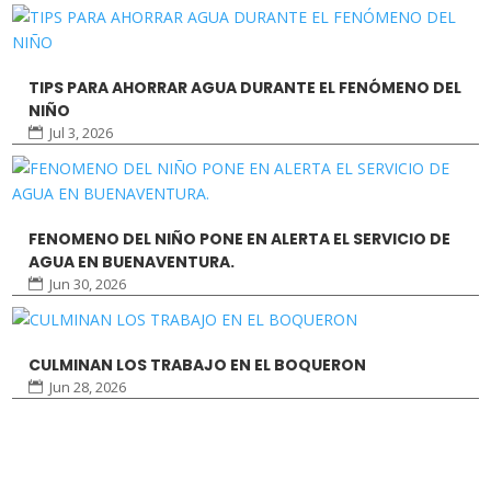
TIPS PARA AHORRAR AGUA DURANTE EL FENÓMENO DEL
NIÑO
Jul 3, 2026
FENOMENO DEL NIÑO PONE EN ALERTA EL SERVICIO DE
AGUA EN BUENAVENTURA.
Jun 30, 2026
CULMINAN LOS TRABAJO EN EL BOQUERON
Jun 28, 2026