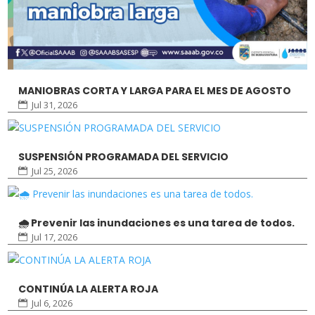
MANIOBRAS CORTA Y LARGA PARA EL MES DE AGOSTO
Jul 31, 2026
SUSPENSIÓN PROGRAMADA DEL SERVICIO
Jul 25, 2026
🌧️ Prevenir las inundaciones es una tarea de todos.
Jul 17, 2026
CONTINÚA LA ALERTA ROJA
Jul 6, 2026