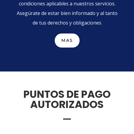
condiciones aplicables a nuestros servicios.
Asegúrate de estar bien informado y al tanto
de tus derechos y obligaciones
MAS
PUNTOS DE PAGO
AUTORIZADOS