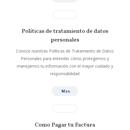
Políticas de tratamiento de datos
personales
Conoce nuestras Políticas de Tratamiento de Datos
Personales para entender cómo protegemos y
manejamos tu información con el mayor cuidado y
responsabilidad
Mas
Como Pagar tu Factura