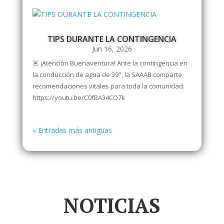
TIPS DURANTE LA CONTINGENCIA
Jun 16, 2026
🚨 ¡Atención Buenaventura! Ante la contingencia en
la conducción de agua de 39", la SAAAB comparte
recomendaciones vitales para toda la comunidad.
https://youtu.be/C0fBA34CO7k
« Entradas más antiguas
NOTICIAS