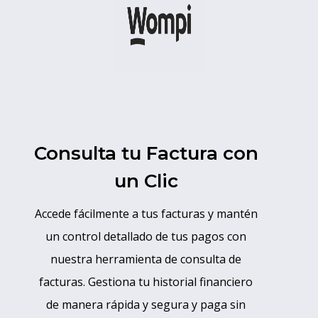
Consulta tu Factura con
un Clic
Accede fácilmente a tus facturas y mantén
un control detallado de tus pagos con
nuestra herramienta de consulta de
facturas. Gestiona tu historial financiero
de manera rápida y segura y paga sin