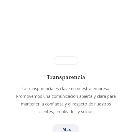
.
Transparencia
La transparencia es clave en nuestra empresa.
Promovemos una comunicación abierta y clara para
mantener la confianza y el respeto de nuestros
clientes, empleados y socios
Mas