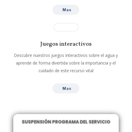
Mas
Juegos interactivos
Descubre nuestros juegos interactivos sobre el agua y
aprende de forma divertida sobre la importancia y el
cuidado de este recurso vital
Mas
SUSPENSIÓN PROGRAMA DEL SERVICIO