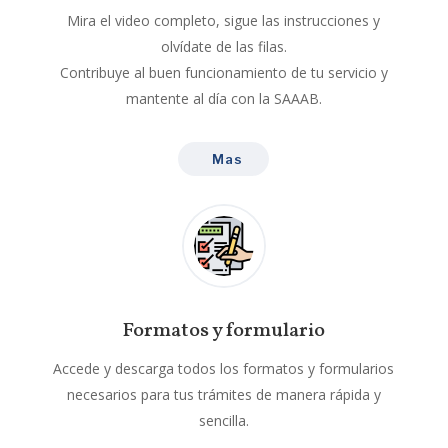
Mira el video completo, sigue las instrucciones y
olvídate de las filas.
Contribuye al buen funcionamiento de tu servicio y
mantente al día con la SAAAB.
Mas
Formatos y formulario
Accede y descarga todos los formatos y formularios
necesarios para tus trámites de manera rápida y
sencilla.