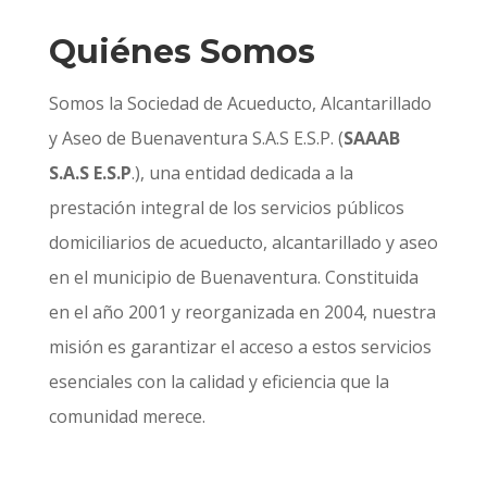
Quiénes Somos
Somos la Sociedad de Acueducto, Alcantarillado
y Aseo de Buenaventura S.A.S E.S.P. (
SAAAB
S.A.S E.S.P
.), una entidad dedicada a la
prestación integral de los servicios públicos
domiciliarios de acueducto, alcantarillado y aseo
en el municipio de Buenaventura. Constituida
en el año 2001 y reorganizada en 2004, nuestra
misión es garantizar el acceso a estos servicios
esenciales con la calidad y eficiencia que la
comunidad merece.