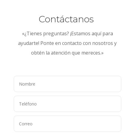
Contáctanos
«¿Tienes preguntas? ¡Estamos aquí para
ayudarte! Ponte en contacto con nosotros y
obtén la atención que mereces.»