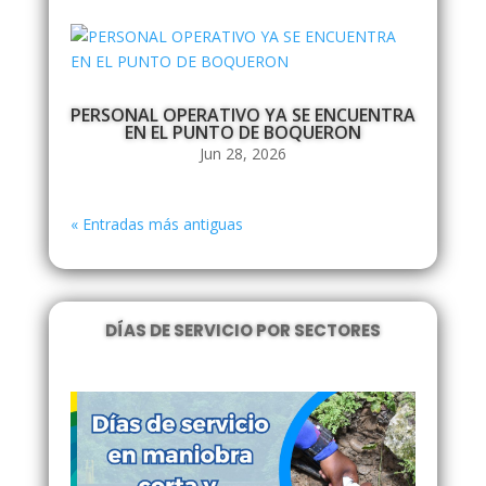
PERSONAL OPERATIVO YA SE ENCUENTRA
EN EL PUNTO DE BOQUERON
Jun 28, 2026
« Entradas más antiguas
DÍAS DE SERVICIO POR SECTORES