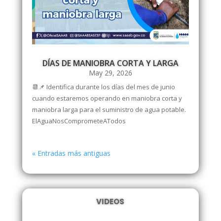
DÍAS DE MANIOBRA CORTA Y LARGA
May 29, 2026
📆📌 Identifica durante los días del mes de junio
cuando estaremos operando en maniobra corta y
maniobra larga para el suministro de agua potable.
ElAguaNosComprometeATodos
« Entradas más antiguas
VIDEOS