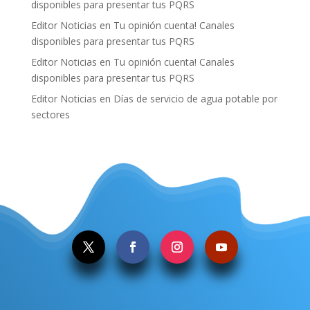
disponibles para presentar tus PQRS
Editor Noticias
en
Tu opinión cuenta! Canales
disponibles para presentar tus PQRS
Editor Noticias
en
Tu opinión cuenta! Canales
disponibles para presentar tus PQRS
Editor Noticias
en
Días de servicio de agua potable por
sectores
.