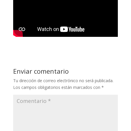
Enviar comentario
Tu dirección de correo electrónico no será publicada.
Los campos obligatorios están marcados con
*