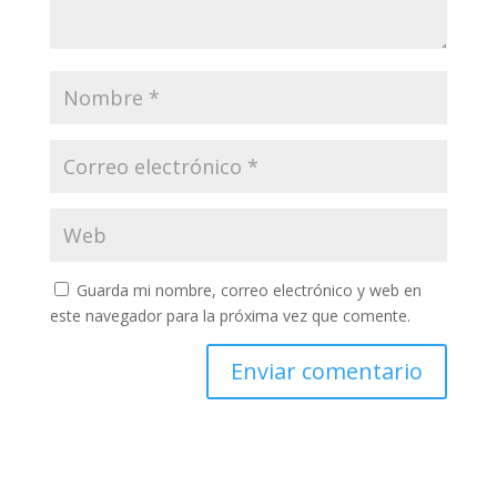
Guarda mi nombre, correo electrónico y web en
este navegador para la próxima vez que comente.