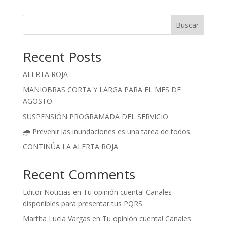
Buscar
Recent Posts
ALERTA ROJA
MANIOBRAS CORTA Y LARGA PARA EL MES DE
AGOSTO
SUSPENSIÓN PROGRAMADA DEL SERVICIO
🌧️ Prevenir las inundaciones es una tarea de todos.
CONTINÚA LA ALERTA ROJA
Recent Comments
Editor Noticias
en
Tu opinión cuenta! Canales
disponibles para presentar tus PQRS
Martha Lucia Vargas
en
Tu opinión cuenta! Canales