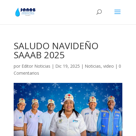
SALUDO NAVIDEÑO
SAAAB 2025
por
Editor Noticias
|
Dic 19, 2025
|
Noticias
,
video
|
0
Comentarios