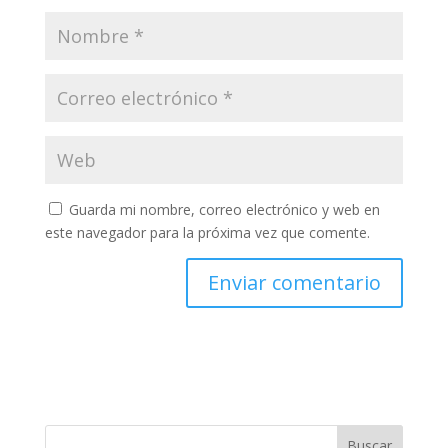
Guarda mi nombre, correo electrónico y web en
este navegador para la próxima vez que comente.
Buscar