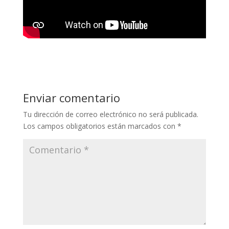
Enviar comentario
Tu dirección de correo electrónico no será publicada.
Los campos obligatorios están marcados con
*