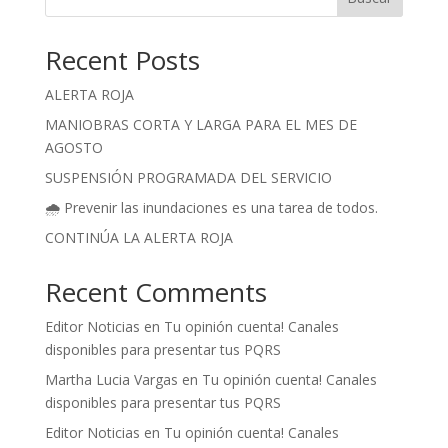
Recent Posts
ALERTA ROJA
MANIOBRAS CORTA Y LARGA PARA EL MES DE
AGOSTO
SUSPENSIÓN PROGRAMADA DEL SERVICIO
🌧️ Prevenir las inundaciones es una tarea de todos.
CONTINÚA LA ALERTA ROJA
Recent Comments
Editor Noticias
en
Tu opinión cuenta! Canales
disponibles para presentar tus PQRS
Martha Lucia Vargas
en
Tu opinión cuenta! Canales
disponibles para presentar tus PQRS
Editor Noticias
en
Tu opinión cuenta! Canales