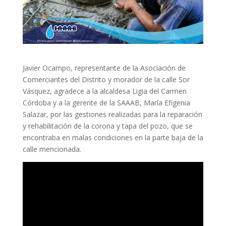
Javier Ocampo, representante de la Asociación de
Comerciantes del Distrito y morador de la calle Sor
Vásquez, agradece a la alcaldesa Ligia del Carmen
Córdoba y a la gerente de la SAAAB, María Efigenia
Salazar, por las gestiones realizadas para la reparación
y rehabilitación de la corona y tapa del pozo, que se
encontraba en malas condiciones en la parte baja de la
calle mencionada.