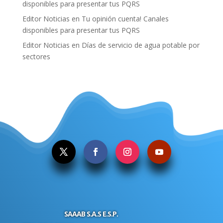
disponibles para presentar tus PQRS
Editor Noticias
en
Tu opinión cuenta! Canales
disponibles para presentar tus PQRS
Editor Noticias
en
Días de servicio de agua potable por
sectores
.
SAAAB S.A.S E.S.P.