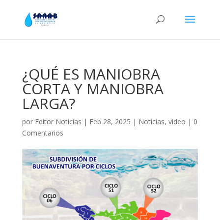
¿QUÉ ES MANIOBRA
CORTA Y MANIOBRA
LARGA?
por
Editor Noticias
|
Feb 28, 2025
|
Noticias
,
video
|
0
Comentarios