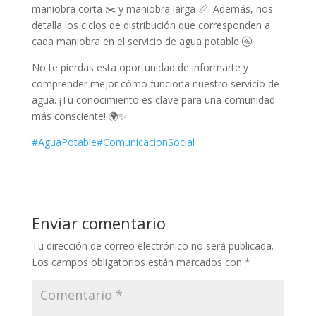
maniobra corta ✂️ y maniobra larga 📏. Además, nos
detalla los ciclos de distribución que corresponden a
cada maniobra en el servicio de agua potable 🚰.
No te pierdas esta oportunidad de informarte y
comprender mejor cómo funciona nuestro servicio de
agua. ¡Tu conocimiento es clave para una comunidad
más consciente! 🌍✨
#AguaPotable
#ComunicacionSocial
Enviar comentario
Tu dirección de correo electrónico no será publicada.
Los campos obligatorios están marcados con
*