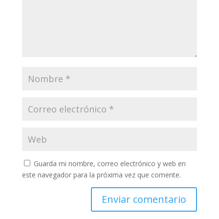
Guarda mi nombre, correo electrónico y web en
este navegador para la próxima vez que comente.