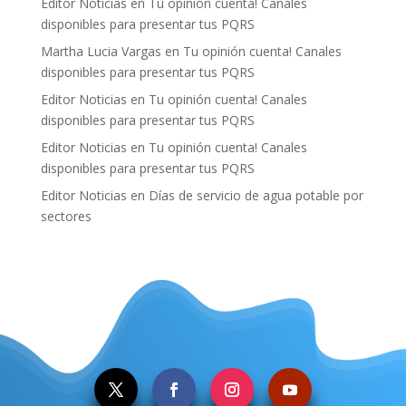
Editor Noticias
en
Tu opinión cuenta! Canales
disponibles para presentar tus PQRS
Martha Lucia Vargas
en
Tu opinión cuenta! Canales
disponibles para presentar tus PQRS
Editor Noticias
en
Tu opinión cuenta! Canales
disponibles para presentar tus PQRS
Editor Noticias
en
Tu opinión cuenta! Canales
disponibles para presentar tus PQRS
Editor Noticias
en
Días de servicio de agua potable por
sectores
.