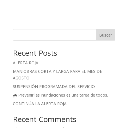
Buscar
Recent Posts
ALERTA ROJA
MANIOBRAS CORTA Y LARGA PARA EL MES DE
AGOSTO
SUSPENSIÓN PROGRAMADA DEL SERVICIO
🌧️ Prevenir las inundaciones es una tarea de todos.
CONTINÚA LA ALERTA ROJA
Recent Comments