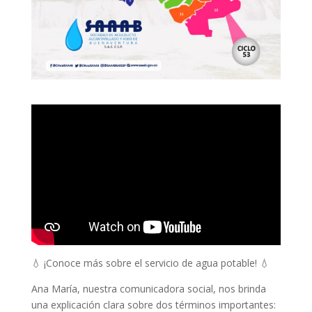
💧 ¡Conoce más sobre el servicio de agua potable! 💧
Ana María, nuestra comunicadora social, nos brinda
una explicación clara sobre dos términos importantes: