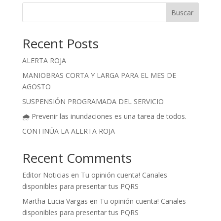
Buscar
Recent Posts
ALERTA ROJA
MANIOBRAS CORTA Y LARGA PARA EL MES DE
AGOSTO
SUSPENSIÓN PROGRAMADA DEL SERVICIO
🌧️ Prevenir las inundaciones es una tarea de todos.
CONTINÚA LA ALERTA ROJA
Recent Comments
Editor Noticias
en
Tu opinión cuenta! Canales
disponibles para presentar tus PQRS
Martha Lucia Vargas
en
Tu opinión cuenta! Canales
disponibles para presentar tus PQRS