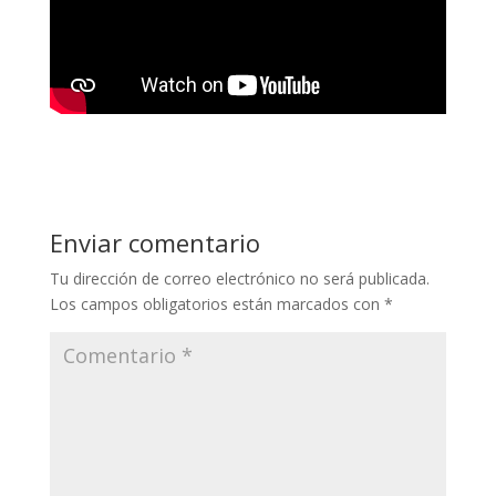
Enviar comentario
Tu dirección de correo electrónico no será publicada.
Los campos obligatorios están marcados con
*