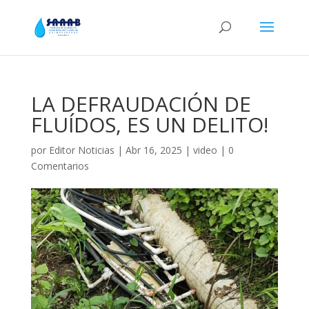
LA DEFRAUDACIÓN DE
FLUÍDOS, ES UN DELITO!
por
Editor Noticias
|
Abr 16, 2025
|
video
|
0
Comentarios