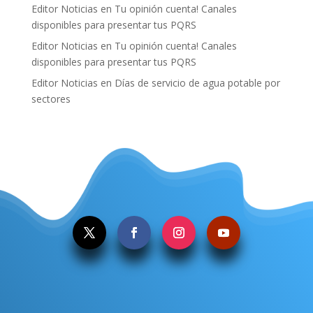
Editor Noticias
en
Tu opinión cuenta! Canales
disponibles para presentar tus PQRS
Editor Noticias
en
Tu opinión cuenta! Canales
disponibles para presentar tus PQRS
Editor Noticias
en
Días de servicio de agua potable por
sectores
.