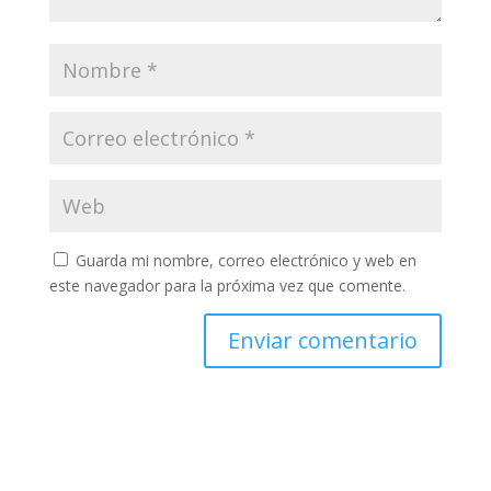
Guarda mi nombre, correo electrónico y web en
este navegador para la próxima vez que comente.