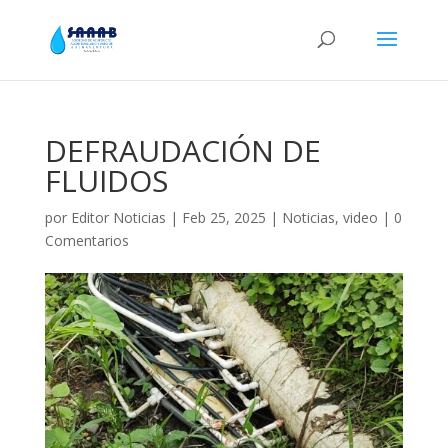
DEFRAUDACIÓN DE
FLUIDOS
por
Editor Noticias
|
Feb 25, 2025
|
Noticias
,
video
|
0
Comentarios