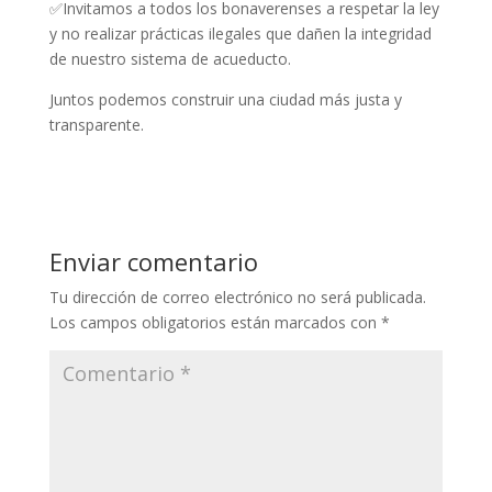
✅Invitamos a todos los bonaverenses a respetar la ley
y no realizar prácticas ilegales que dañen la integridad
de nuestro sistema de acueducto.
Juntos podemos construir una ciudad más justa y
transparente.
Enviar comentario
Tu dirección de correo electrónico no será publicada.
Los campos obligatorios están marcados con
*