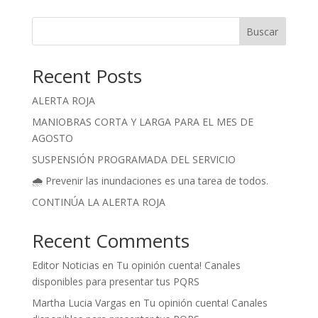
Buscar
Recent Posts
ALERTA ROJA
MANIOBRAS CORTA Y LARGA PARA EL MES DE
AGOSTO
SUSPENSIÓN PROGRAMADA DEL SERVICIO
🌧️ Prevenir las inundaciones es una tarea de todos.
CONTINÚA LA ALERTA ROJA
Recent Comments
Editor Noticias
en
Tu opinión cuenta! Canales
disponibles para presentar tus PQRS
Martha Lucia Vargas
en
Tu opinión cuenta! Canales