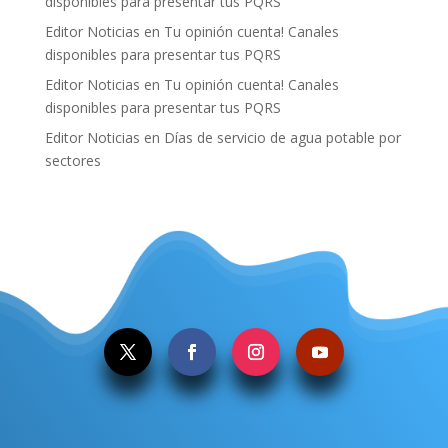
disponibles para presentar tus PQRS
Editor Noticias
en
Tu opinión cuenta! Canales
disponibles para presentar tus PQRS
Editor Noticias
en
Tu opinión cuenta! Canales
disponibles para presentar tus PQRS
Editor Noticias
en
Días de servicio de agua potable por
sectores
.