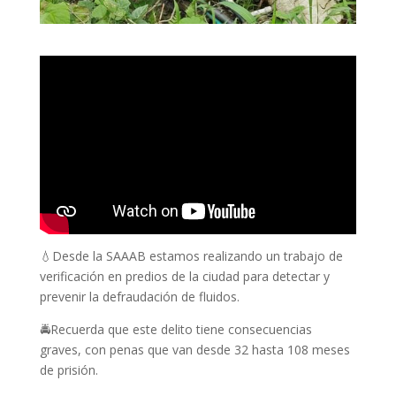
💧Desde la SAAAB estamos realizando un trabajo de
verificación en predios de la ciudad para detectar y
prevenir la defraudación de fluidos.
🚔Recuerda que este delito tiene consecuencias
graves, con penas que van desde 32 hasta 108 meses
de prisión.