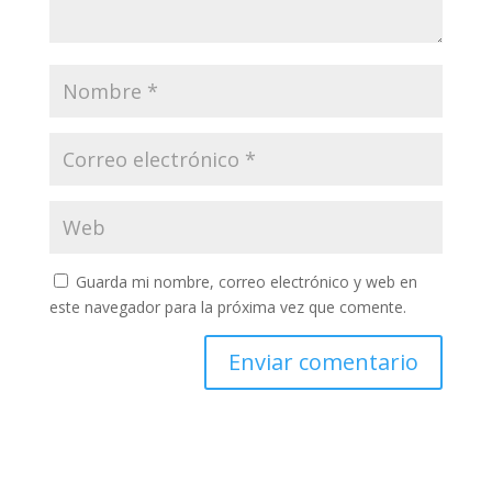
Guarda mi nombre, correo electrónico y web en
este navegador para la próxima vez que comente.