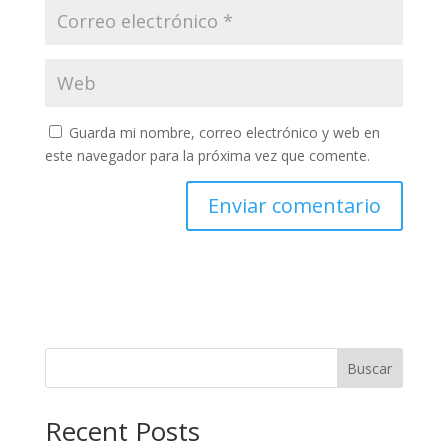
Guarda mi nombre, correo electrónico y web en
este navegador para la próxima vez que comente.
Buscar
Recent Posts