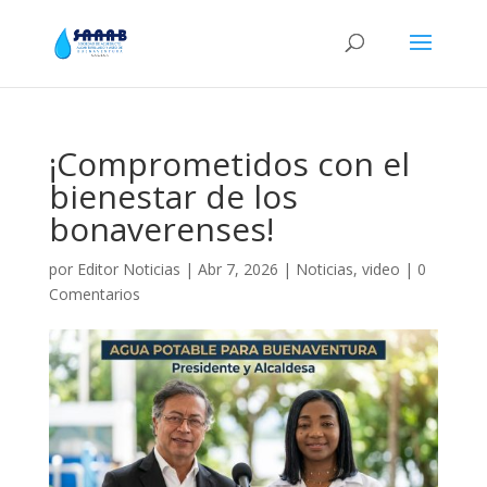
¡Comprometidos con el
bienestar de los
bonaverenses!
por
Editor Noticias
|
Abr 7, 2026
|
Noticias
,
video
|
0
Comentarios