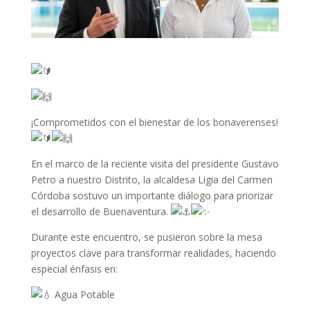
¡Comprometidos con el bienestar de los bonaverenses!
En el marco de la reciente visita del presidente Gustavo
Petro a nuestro Distrito, la alcaldesa Ligia del Carmen
Córdoba sostuvo un importante diálogo para priorizar
el desarrollo de Buenaventura.
Durante este encuentro, se pusieron sobre la mesa
proyectos clave para transformar realidades, haciendo
especial énfasis en:
Agua Potable