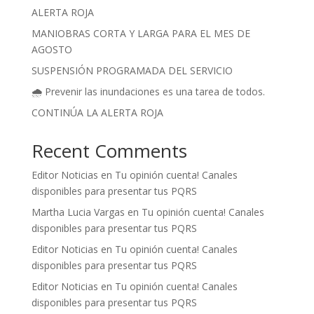
ALERTA ROJA
MANIOBRAS CORTA Y LARGA PARA EL MES DE
AGOSTO
SUSPENSIÓN PROGRAMADA DEL SERVICIO
🌧️ Prevenir las inundaciones es una tarea de todos.
CONTINÚA LA ALERTA ROJA
Recent Comments
Editor Noticias
en
Tu opinión cuenta! Canales
disponibles para presentar tus PQRS
Martha Lucia Vargas
en
Tu opinión cuenta! Canales
disponibles para presentar tus PQRS
Editor Noticias
en
Tu opinión cuenta! Canales
disponibles para presentar tus PQRS
Editor Noticias
en
Tu opinión cuenta! Canales
disponibles para presentar tus PQRS