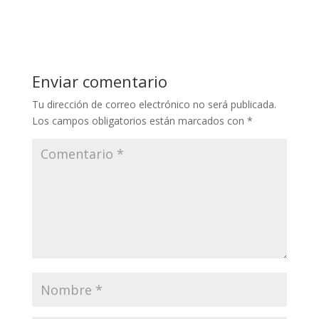
Enviar comentario
Tu dirección de correo electrónico no será publicada.
Los campos obligatorios están marcados con
*