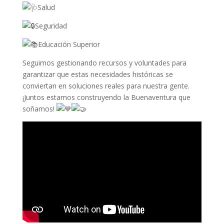
Salud
Seguridad
Educación Superior
Seguimos gestionando recursos y voluntades para
garantizar que estas necesidades históricas se
conviertan en soluciones reales para nuestra gente.
¡Juntos estamos construyendo la Buenaventura que
soñamos!