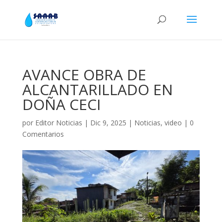
AVANCE OBRA DE
ALCANTARILLADO EN
DOÑA CECI
por
Editor Noticias
|
Dic 9, 2025
|
Noticias
,
video
|
0
Comentarios