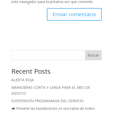
este navegador para la próxima vez que comente.
Buscar
Recent Posts
ALERTA ROJA
MANIOBRAS CORTA Y LARGA PARA EL MES DE
AGOSTO
SUSPENSIÓN PROGRAMADA DEL SERVICIO
🌧️ Prevenir las inundaciones es una tarea de todos.