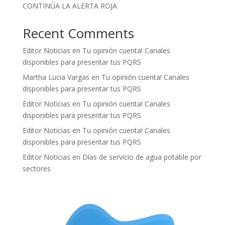
CONTINÚA LA ALERTA ROJA
Recent Comments
Editor Noticias
en
Tu opinión cuenta! Canales
disponibles para presentar tus PQRS
Martha Lucia Vargas
en
Tu opinión cuenta! Canales
disponibles para presentar tus PQRS
Editor Noticias
en
Tu opinión cuenta! Canales
disponibles para presentar tus PQRS
Editor Noticias
en
Tu opinión cuenta! Canales
disponibles para presentar tus PQRS
Editor Noticias
en
Días de servicio de agua potable por
sectores
.