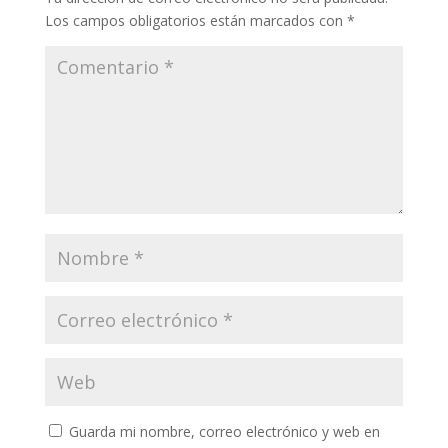
Los campos obligatorios están marcados con
*
Guarda mi nombre, correo electrónico y web en