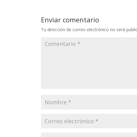
Enviar comentario
Tu dirección de correo electrónico no será publi