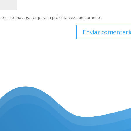
 en este navegador para la próxima vez que comente.