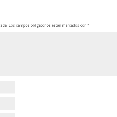
cada.
Los campos obligatorios están marcados con
*