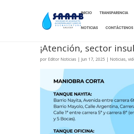
INICIO
TRANSPARENCIA
NOTICIAS
CONTÁCTENOS
¡Atención, sector insul
por
Editor Noticias
|
Jun 17, 2025
|
Noticias
,
vi