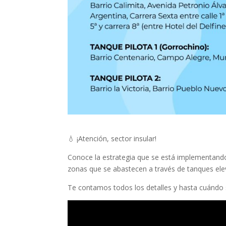
💧 ¡Atención, sector insular!
Conoce la estrategia que se está implementando
zonas que se abastecen a través de tanques elev
Te contamos todos los detalles y hasta cuándo