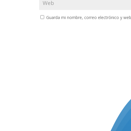
Guarda mi nombre, correo electrónico y web