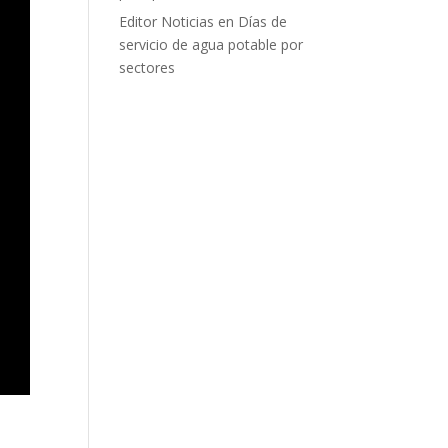
Editor Noticias
en
Días de
servicio de agua potable por
sectores