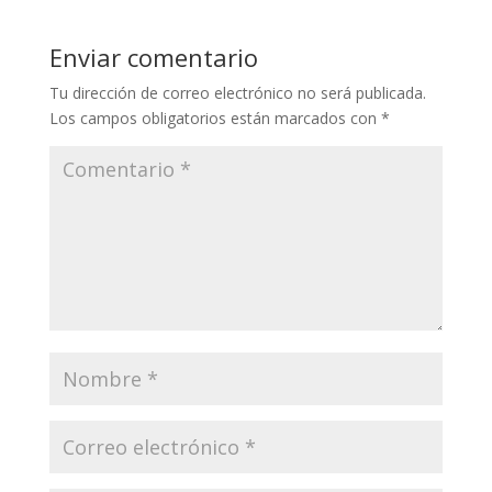
Enviar comentario
Tu dirección de correo electrónico no será publicada.
Los campos obligatorios están marcados con
*