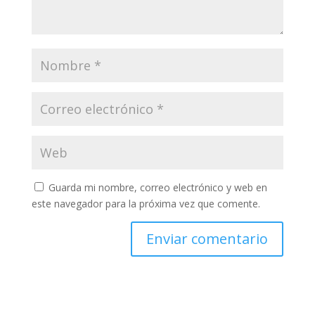
Guarda mi nombre, correo electrónico y web en
este navegador para la próxima vez que comente.