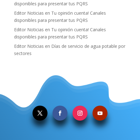
disponibles para presentar tus PQRS
Editor Noticias
en
Tu opinión cuenta! Canales
disponibles para presentar tus PQRS
Editor Noticias
en
Tu opinión cuenta! Canales
disponibles para presentar tus PQRS
Editor Noticias
en
Días de servicio de agua potable por
sectores
.