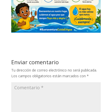
Enviar comentario
Tu dirección de correo electrónico no será publicada.
Los campos obligatorios están marcados con
*