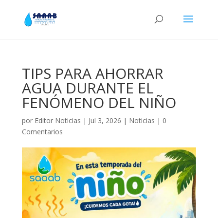
TIPS PARA AHORRAR
AGUA DURANTE EL
FENÓMENO DEL NIÑO
por
Editor Noticias
|
Jul 3, 2026
|
Noticias
|
0
Comentarios