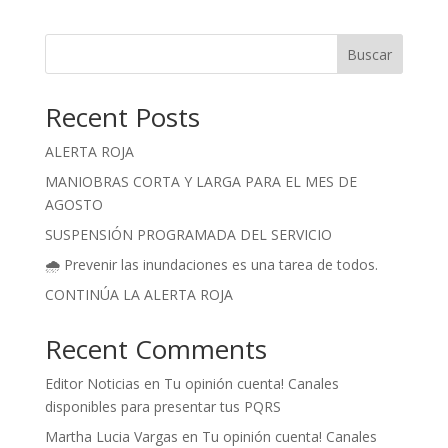
Buscar
Recent Posts
ALERTA ROJA
MANIOBRAS CORTA Y LARGA PARA EL MES DE
AGOSTO
SUSPENSIÓN PROGRAMADA DEL SERVICIO
🌧️ Prevenir las inundaciones es una tarea de todos.
CONTINÚA LA ALERTA ROJA
Recent Comments
Editor Noticias
en
Tu opinión cuenta! Canales
disponibles para presentar tus PQRS
Martha Lucia Vargas
en
Tu opinión cuenta! Canales