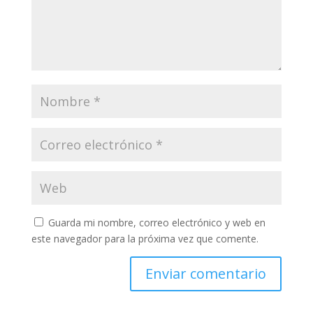
Guarda mi nombre, correo electrónico y web en
este navegador para la próxima vez que comente.