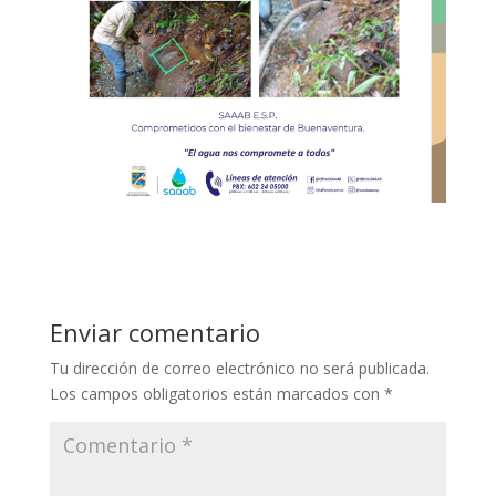
Enviar comentario
Tu dirección de correo electrónico no será publicada.
Los campos obligatorios están marcados con
*