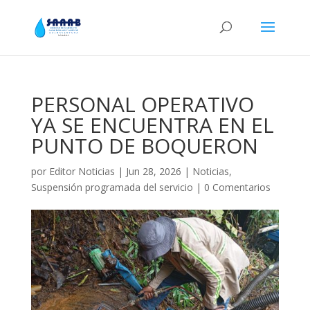
PERSONAL OPERATIVO
YA SE ENCUENTRA EN EL
PUNTO DE BOQUERON
por
Editor Noticias
|
Jun 28, 2026
|
Noticias
,
Suspensión programada del servicio
|
0 Comentarios