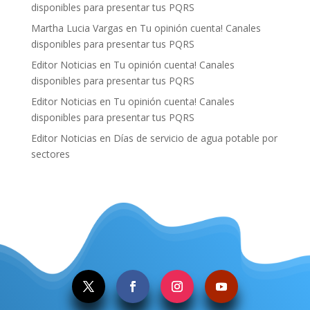
disponibles para presentar tus PQRS
Martha Lucia Vargas
en
Tu opinión cuenta! Canales
disponibles para presentar tus PQRS
Editor Noticias
en
Tu opinión cuenta! Canales
disponibles para presentar tus PQRS
Editor Noticias
en
Tu opinión cuenta! Canales
disponibles para presentar tus PQRS
Editor Noticias
en
Días de servicio de agua potable por
sectores
.