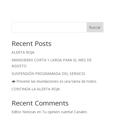
Buscar
Recent Posts
ALERTA ROJA
MANIOBRAS CORTA Y LARGA PARA EL MES DE
AGOSTO
SUSPENSIÓN PROGRAMADA DEL SERVICIO
🌧️ Prevenir las inundaciones es una tarea de todos.
CONTINÚA LA ALERTA ROJA
Recent Comments
Editor Noticias
en
Tu opinión cuenta! Canales