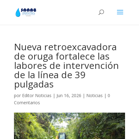
Nueva retroexcavadora
de oruga fortalece las
labores de intervención
de la línea de 39
pulgadas
por
Editor Noticias
|
Jun 16, 2026
|
Noticias
|
0
Comentarios