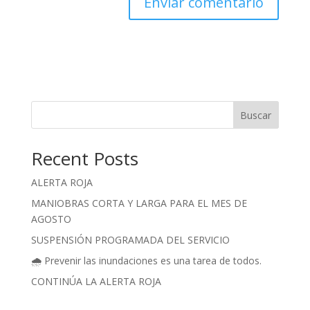
Buscar
Recent Posts
ALERTA ROJA
MANIOBRAS CORTA Y LARGA PARA EL MES DE
AGOSTO
SUSPENSIÓN PROGRAMADA DEL SERVICIO
🌧️ Prevenir las inundaciones es una tarea de todos.
CONTINÚA LA ALERTA ROJA