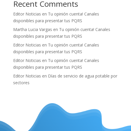
Recent Comments
Editor Noticias
en
Tu opinión cuenta! Canales
disponibles para presentar tus PQRS
Martha Lucia Vargas
en
Tu opinión cuenta! Canales
disponibles para presentar tus PQRS
Editor Noticias
en
Tu opinión cuenta! Canales
disponibles para presentar tus PQRS
Editor Noticias
en
Tu opinión cuenta! Canales
disponibles para presentar tus PQRS
Editor Noticias
en
Días de servicio de agua potable por
sectores
.