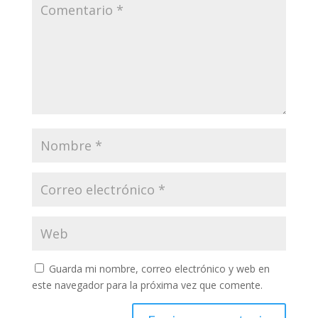
Guarda mi nombre, correo electrónico y web en
este navegador para la próxima vez que comente.