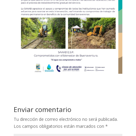
Enviar comentario
Tu dirección de correo electrónico no será publicada.
Los campos obligatorios están marcados con
*