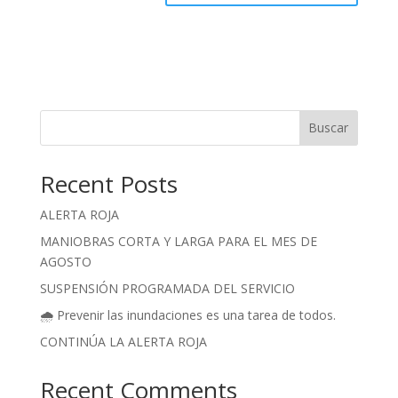
Buscar
Recent Posts
ALERTA ROJA
MANIOBRAS CORTA Y LARGA PARA EL MES DE
AGOSTO
SUSPENSIÓN PROGRAMADA DEL SERVICIO
🌧️ Prevenir las inundaciones es una tarea de todos.
CONTINÚA LA ALERTA ROJA
Recent Comments