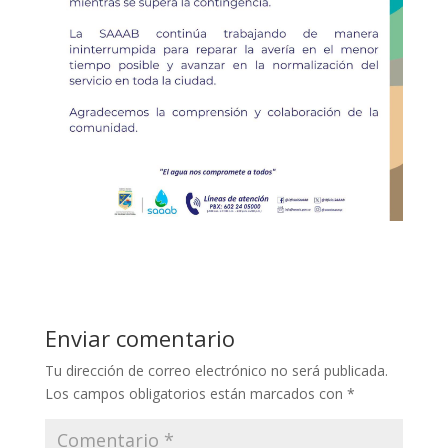
Enviar comentario
Tu dirección de correo electrónico no será publicada.
Los campos obligatorios están marcados con
*