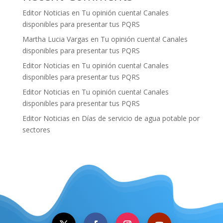
Editor Noticias
en
Tu opinión cuenta! Canales
disponibles para presentar tus PQRS
Martha Lucia Vargas
en
Tu opinión cuenta! Canales
disponibles para presentar tus PQRS
Editor Noticias
en
Tu opinión cuenta! Canales
disponibles para presentar tus PQRS
Editor Noticias
en
Tu opinión cuenta! Canales
disponibles para presentar tus PQRS
Editor Noticias
en
Días de servicio de agua potable por
sectores
.