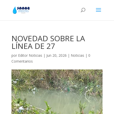
NOVEDAD SOBRE LA
LÍNEA DE 27
por
Editor Noticias
|
Jun 20, 2026
|
Noticias
|
0
Comentarios