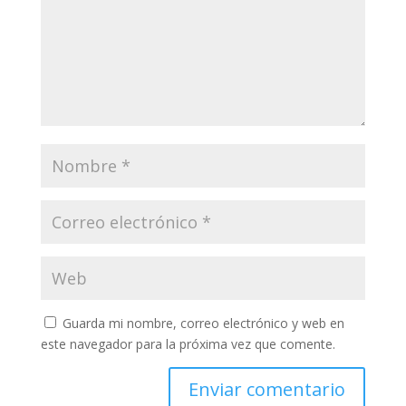
Guarda mi nombre, correo electrónico y web en
este navegador para la próxima vez que comente.