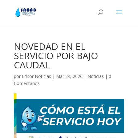
NOVEDAD EN EL
SERVICIO POR BAJO
CAUDAL
por
Editor Noticias
|
Mar 24, 2026
|
Noticias
|
0
Comentarios