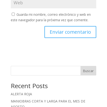
Guarda mi nombre, correo electrónico y web en
este navegador para la próxima vez que comente.
Buscar
Recent Posts
ALERTA ROJA
MANIOBRAS CORTA Y LARGA PARA EL MES DE
AGOSTO