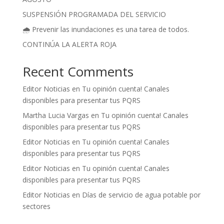
SUSPENSIÓN PROGRAMADA DEL SERVICIO
🌧️ Prevenir las inundaciones es una tarea de todos.
CONTINÚA LA ALERTA ROJA
Recent Comments
Editor Noticias
en
Tu opinión cuenta! Canales
disponibles para presentar tus PQRS
Martha Lucia Vargas
en
Tu opinión cuenta! Canales
disponibles para presentar tus PQRS
Editor Noticias
en
Tu opinión cuenta! Canales
disponibles para presentar tus PQRS
Editor Noticias
en
Tu opinión cuenta! Canales
disponibles para presentar tus PQRS
Editor Noticias
en
Días de servicio de agua potable por
sectores