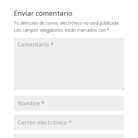
Enviar comentario
Tu dirección de correo electrónico no será publicada.
Los campos obligatorios están marcados con
*