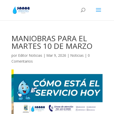
MANIOBRAS PARA EL
MARTES 10 DE MARZO
por
Editor Noticias
|
Mar 9, 2026
|
Noticias
|
0
Comentarios