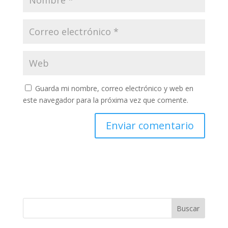
Guarda mi nombre, correo electrónico y web en
este navegador para la próxima vez que comente.
Buscar