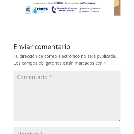
Enviar comentario
Tu dirección de correo electrónico no será publicada.
Los campos obligatorios están marcados con
*