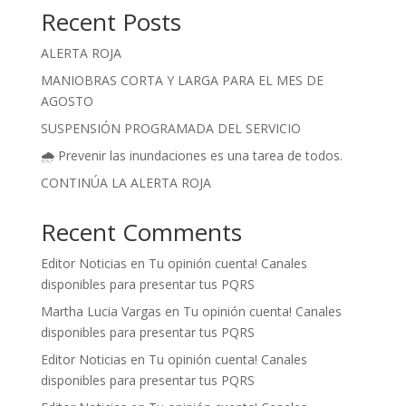
Recent Posts
ALERTA ROJA
MANIOBRAS CORTA Y LARGA PARA EL MES DE
AGOSTO
SUSPENSIÓN PROGRAMADA DEL SERVICIO
🌧️ Prevenir las inundaciones es una tarea de todos.
CONTINÚA LA ALERTA ROJA
Recent Comments
Editor Noticias
en
Tu opinión cuenta! Canales
disponibles para presentar tus PQRS
Martha Lucia Vargas
en
Tu opinión cuenta! Canales
disponibles para presentar tus PQRS
Editor Noticias
en
Tu opinión cuenta! Canales
disponibles para presentar tus PQRS