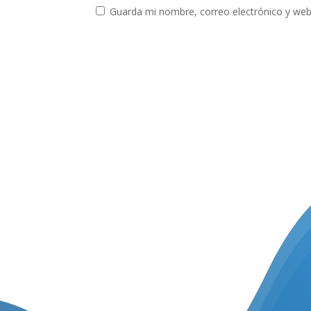
Guarda mi nombre, correo electrónico y web
.