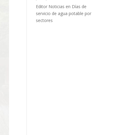
Editor Noticias
en
Días de
servicio de agua potable por
sectores