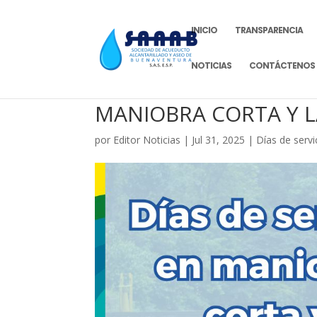
INICIO
TRANSPARENCIA
NOTICIAS
CONTÁCTENOS
MANIOBRA CORTA Y 
por
Editor Noticias
|
Jul 31, 2025
|
Días de servi