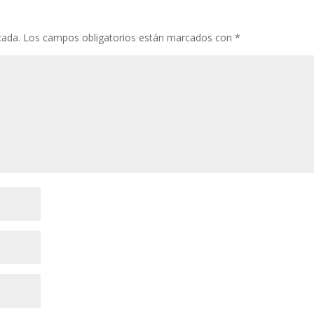
cada.
Los campos obligatorios están marcados con
*