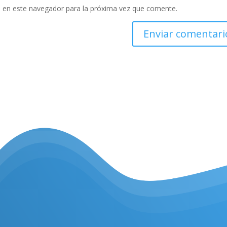
 en este navegador para la próxima vez que comente.