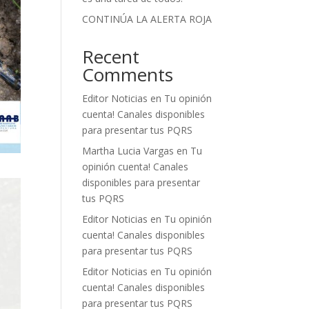
CONTINÚA LA ALERTA ROJA
Recent
Comments
Editor Noticias
en
Tu opinión
cuenta! Canales disponibles
para presentar tus PQRS
Martha Lucia Vargas
en
Tu
opinión cuenta! Canales
disponibles para presentar
tus PQRS
Editor Noticias
en
Tu opinión
cuenta! Canales disponibles
para presentar tus PQRS
Editor Noticias
en
Tu opinión
cuenta! Canales disponibles
para presentar tus PQRS