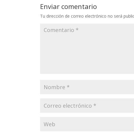
Enviar comentario
Tu dirección de correo electrónico no será publi