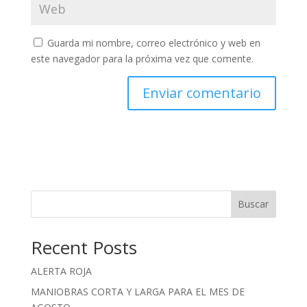
Guarda mi nombre, correo electrónico y web en
este navegador para la próxima vez que comente.
Buscar
Recent Posts
ALERTA ROJA
MANIOBRAS CORTA Y LARGA PARA EL MES DE