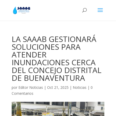
LA SAAAB GESTIONARÁ
SOLUCIONES PARA
ATENDER
INUNDACIONES CERCA
DEL CONCEJO DISTRITAL
DE BUENAVENTURA
por
Editor Noticias
|
Oct 21, 2025
|
Noticias
|
0
Comentarios