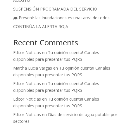
AGOSTO
SUSPENSIÓN PROGRAMADA DEL SERVICIO
🌧️ Prevenir las inundaciones es una tarea de todos.
CONTINÚA LA ALERTA ROJA
Recent Comments
Editor Noticias
en
Tu opinión cuenta! Canales
disponibles para presentar tus PQRS
Martha Lucia Vargas
en
Tu opinión cuenta! Canales
disponibles para presentar tus PQRS
Editor Noticias
en
Tu opinión cuenta! Canales
disponibles para presentar tus PQRS
Editor Noticias
en
Tu opinión cuenta! Canales
disponibles para presentar tus PQRS
Editor Noticias
en
Días de servicio de agua potable por
sectores