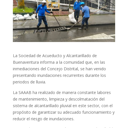
La Sociedad de Acueducto y Alcantarillado de
Buenaventura informa a la comunidad que, en las
inmediaciones del Concejo Distrital, se han venido
presentando inundaciones recurrentes durante los
periodos de lluvia.
La SAAAB ha realizado de manera constante labores
de mantenimiento, limpieza y descolmatación del
sistema de alcantarillado pluvial en este sector, con el
propósito de garantizar su adecuado funcionamiento y
reducir el riesgo de inundaciones.