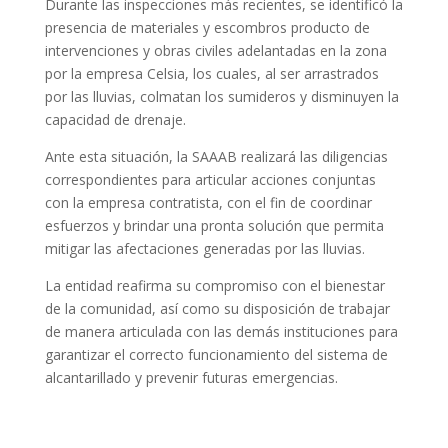
Durante las inspecciones más recientes, se identificó la
presencia de materiales y escombros producto de
intervenciones y obras civiles adelantadas en la zona
por la empresa Celsia, los cuales, al ser arrastrados
por las lluvias, colmatan los sumideros y disminuyen la
capacidad de drenaje.
Ante esta situación, la SAAAB realizará las diligencias
correspondientes para articular acciones conjuntas
con la empresa contratista, con el fin de coordinar
esfuerzos y brindar una pronta solución que permita
mitigar las afectaciones generadas por las lluvias.
La entidad reafirma su compromiso con el bienestar
de la comunidad, así como su disposición de trabajar
de manera articulada con las demás instituciones para
garantizar el correcto funcionamiento del sistema de
alcantarillado y prevenir futuras emergencias.