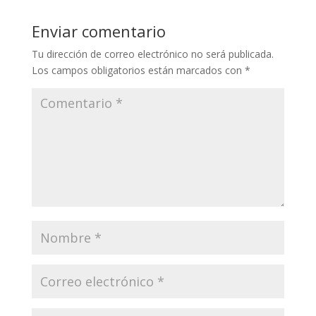
Enviar comentario
Tu dirección de correo electrónico no será publicada.
Los campos obligatorios están marcados con
*