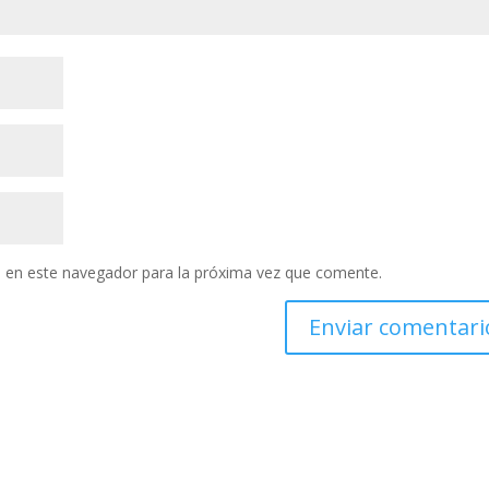
 en este navegador para la próxima vez que comente.