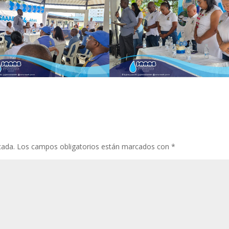
cada.
Los campos obligatorios están marcados con
*