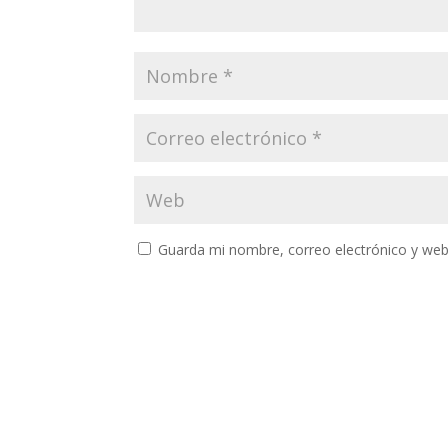
Guarda mi nombre, correo electrónico y web