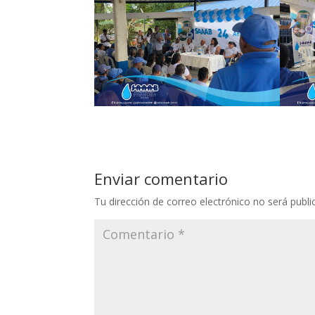
Enviar comentario
Tu dirección de correo electrónico no será publi