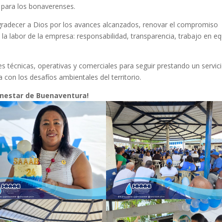
 para los bonaverenses.
gradecer a Dios por los avances alcanzados, renovar el compromiso
o la labor de la empresa: responsabilidad, transparencia, trabajo en e
 técnicas, operativas y comerciales para seguir prestando un servic
 con los desafíos ambientales del territorio.
bienestar de Buenaventura!