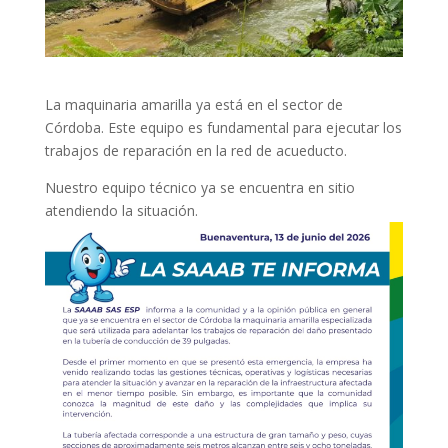
La maquinaria amarilla ya está en el sector de
Córdoba. Este equipo es fundamental para ejecutar los
trabajos de reparación en la red de acueducto.
Nuestro equipo técnico ya se encuentra en sitio
atendiendo la situación.