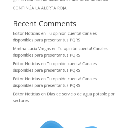
CONTINÚA LA ALERTA ROJA
Recent Comments
Editor Noticias
en
Tu opinión cuenta! Canales
disponibles para presentar tus PQRS
Martha Lucia Vargas
en
Tu opinión cuenta! Canales
disponibles para presentar tus PQRS
Editor Noticias
en
Tu opinión cuenta! Canales
disponibles para presentar tus PQRS
Editor Noticias
en
Tu opinión cuenta! Canales
disponibles para presentar tus PQRS
Editor Noticias
en
Días de servicio de agua potable por
sectores
.