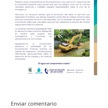
Enviar comentario