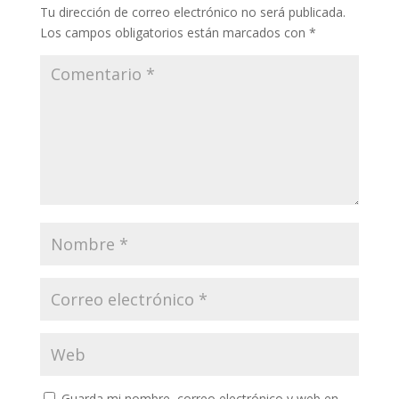
Tu dirección de correo electrónico no será publicada.
Los campos obligatorios están marcados con
*
Guarda mi nombre, correo electrónico y web en