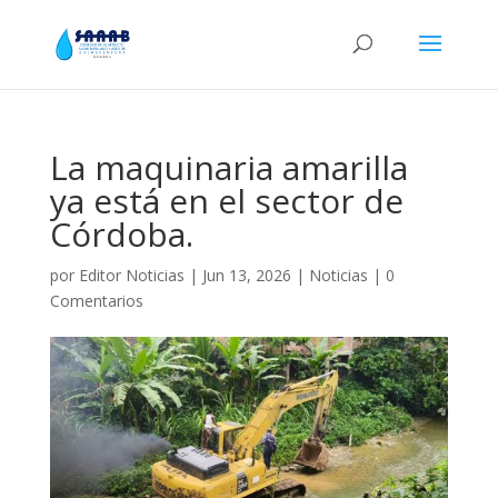
La maquinaria amarilla
ya está en el sector de
Córdoba.
por
Editor Noticias
|
Jun 13, 2026
|
Noticias
|
0
Comentarios