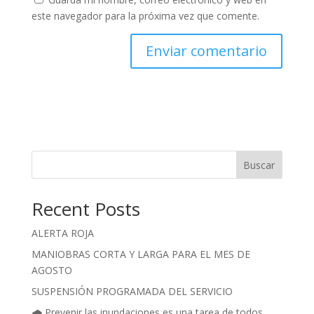
este navegador para la próxima vez que comente.
Buscar
Recent Posts
ALERTA ROJA
MANIOBRAS CORTA Y LARGA PARA EL MES DE
AGOSTO
SUSPENSIÓN PROGRAMADA DEL SERVICIO
🌧️ Prevenir las inundaciones es una tarea de todos.