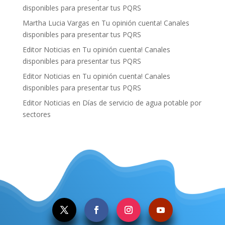
disponibles para presentar tus PQRS
Martha Lucia Vargas
en
Tu opinión cuenta! Canales
disponibles para presentar tus PQRS
Editor Noticias
en
Tu opinión cuenta! Canales
disponibles para presentar tus PQRS
Editor Noticias
en
Tu opinión cuenta! Canales
disponibles para presentar tus PQRS
Editor Noticias
en
Días de servicio de agua potable por
sectores
.