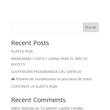
Buscar
Recent Posts
ALERTA ROJA
MANIOBRAS CORTA Y LARGA PARA EL MES DE
AGOSTO
SUSPENSIÓN PROGRAMADA DEL SERVICIO
🌧️ Prevenir las inundaciones es una tarea de todos.
CONTINÚA LA ALERTA ROJA
Recent Comments
Editor Noticias
en
Tu opinión cuenta! Canales