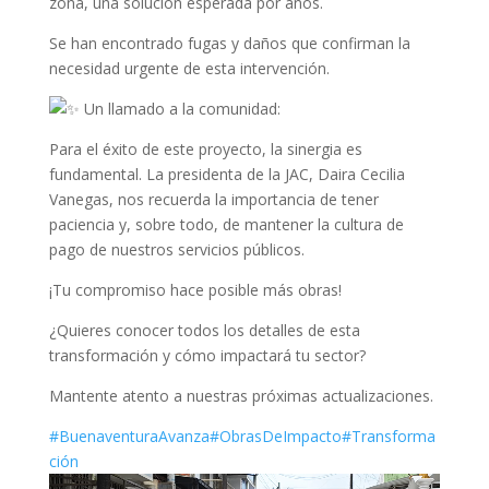
zona, una solución esperada por años.
Se han encontrado fugas y daños que confirman la
necesidad urgente de esta intervención.
Un llamado a la comunidad:
Para el éxito de este proyecto, la sinergia es
fundamental. La presidenta de la JAC, Daira Cecilia
Vanegas, nos recuerda la importancia de tener
paciencia y, sobre todo, de mantener la cultura de
pago de nuestros servicios públicos.
¡Tu compromiso hace posible más obras!
¿Quieres conocer todos los detalles de esta
transformación y cómo impactará tu sector?
Mantente atento a nuestras próximas actualizaciones.
#BuenaventuraAvanza
#ObrasDeImpacto
#Transforma
ción