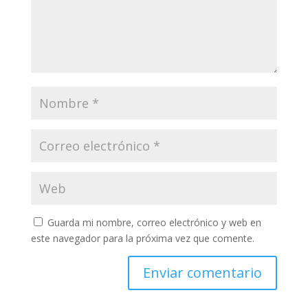
Guarda mi nombre, correo electrónico y web en
este navegador para la próxima vez que comente.