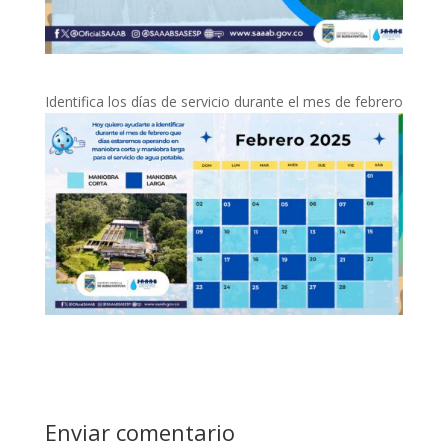
Identifica los días de servicio durante el mes de febrero
Enviar comentario