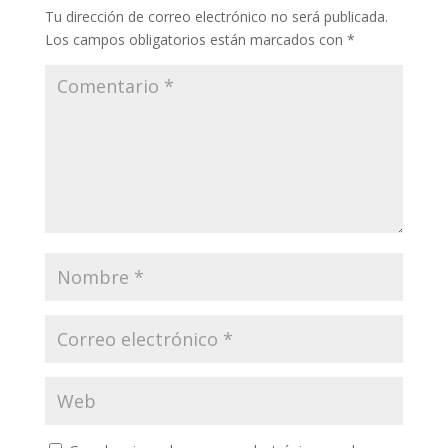
Tu dirección de correo electrónico no será publicada.
Los campos obligatorios están marcados con
*