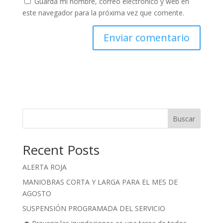
Guarda mi nombre, correo electrónico y web en
este navegador para la próxima vez que comente.
Buscar
Recent Posts
ALERTA ROJA
MANIOBRAS CORTA Y LARGA PARA EL MES DE
AGOSTO
SUSPENSIÓN PROGRAMADA DEL SERVICIO