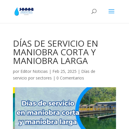
DÍAS DE SERVICIO EN
MANIOBRA CORTA Y
MANIOBRA LARGA
por
Editor Noticias
|
Feb 25, 2025
|
Días de
servicio por sectores
|
0 Comentarios