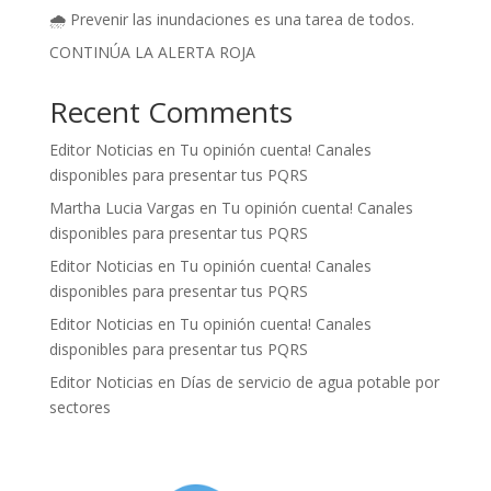
🌧️ Prevenir las inundaciones es una tarea de todos.
CONTINÚA LA ALERTA ROJA
Recent Comments
Editor Noticias
en
Tu opinión cuenta! Canales
disponibles para presentar tus PQRS
Martha Lucia Vargas
en
Tu opinión cuenta! Canales
disponibles para presentar tus PQRS
Editor Noticias
en
Tu opinión cuenta! Canales
disponibles para presentar tus PQRS
Editor Noticias
en
Tu opinión cuenta! Canales
disponibles para presentar tus PQRS
Editor Noticias
en
Días de servicio de agua potable por
sectores