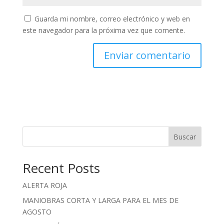
Guarda mi nombre, correo electrónico y web en
este navegador para la próxima vez que comente.
Buscar
Recent Posts
ALERTA ROJA
MANIOBRAS CORTA Y LARGA PARA EL MES DE
AGOSTO