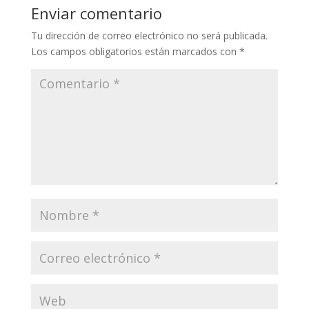
Enviar comentario
Tu dirección de correo electrónico no será publicada.
Los campos obligatorios están marcados con
*