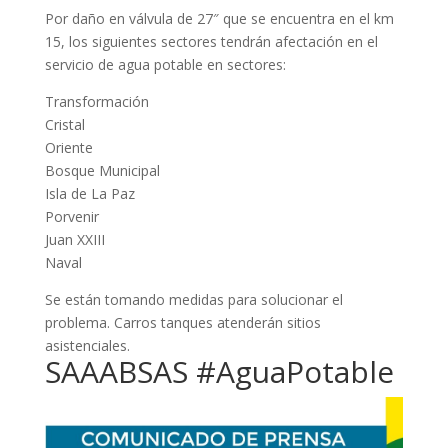
Por daño en válvula de 27″ que se encuentra en el km
15, los siguientes sectores tendrán afectación en el
servicio de agua potable en sectores:
Transformación
Cristal
Oriente
Bosque Municipal
Isla de La Paz
Porvenir
Juan XXIII
Naval
Se están tomando medidas para solucionar el
problema. Carros tanques atenderán sitios
asistenciales.
SAAABSAS #AguaPotable