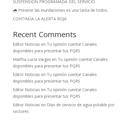
SUSPENSIÓN PROGRAMADA DEL SERVICIO
🌧️ Prevenir las inundaciones es una tarea de todos.
CONTINÚA LA ALERTA ROJA
Recent Comments
Editor Noticias
en
Tu opinión cuenta! Canales
disponibles para presentar tus PQRS
Martha Lucia Vargas
en
Tu opinión cuenta! Canales
disponibles para presentar tus PQRS
Editor Noticias
en
Tu opinión cuenta! Canales
disponibles para presentar tus PQRS
Editor Noticias
en
Tu opinión cuenta! Canales
disponibles para presentar tus PQRS
Editor Noticias
en
Días de servicio de agua potable por
sectores