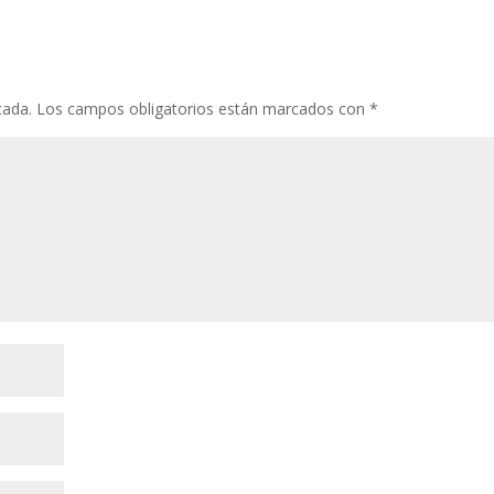
cada.
Los campos obligatorios están marcados con
*