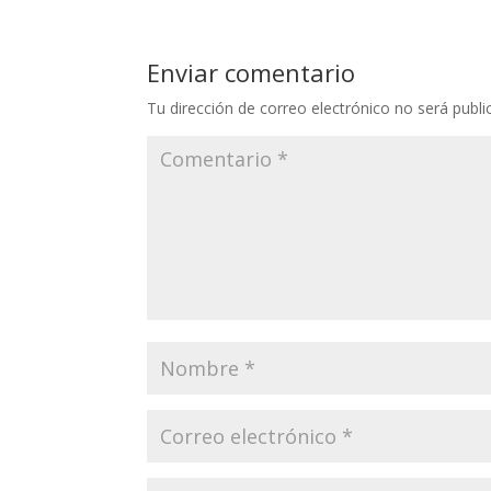
Enviar comentario
Tu dirección de correo electrónico no será publi