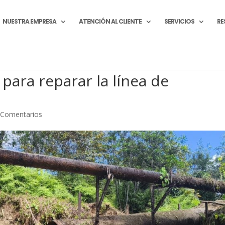
NUESTRA EMPRESA
ATENCIÓN AL CLIENTE
SERVICIOS
RE
para reparar la línea de
 Comentarios