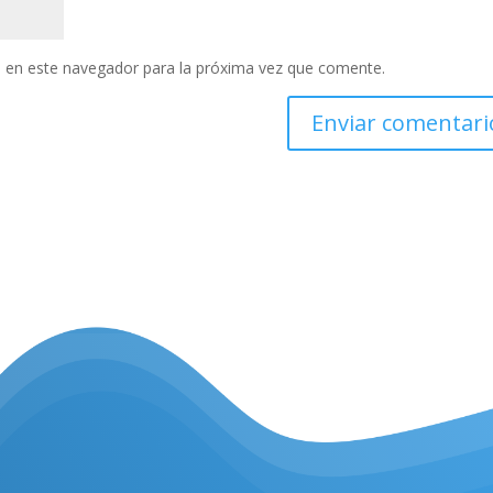
 en este navegador para la próxima vez que comente.