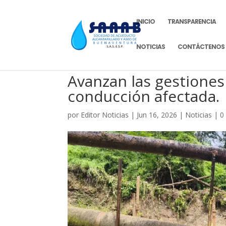
INICIO
TRANSPARENCIA
NOTICIAS
CONTÁCTENOS
Avanzan las gestiones 
conducción afectada.
por
Editor Noticias
|
Jun 16, 2026
|
Noticias
|
0