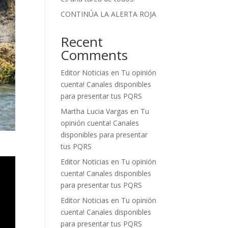
CONTINÚA LA ALERTA ROJA
Recent
Comments
Editor Noticias
en
Tu opinión
cuenta! Canales disponibles
para presentar tus PQRS
Martha Lucia Vargas
en
Tu
opinión cuenta! Canales
disponibles para presentar
tus PQRS
Editor Noticias
en
Tu opinión
cuenta! Canales disponibles
para presentar tus PQRS
Editor Noticias
en
Tu opinión
cuenta! Canales disponibles
para presentar tus PQRS