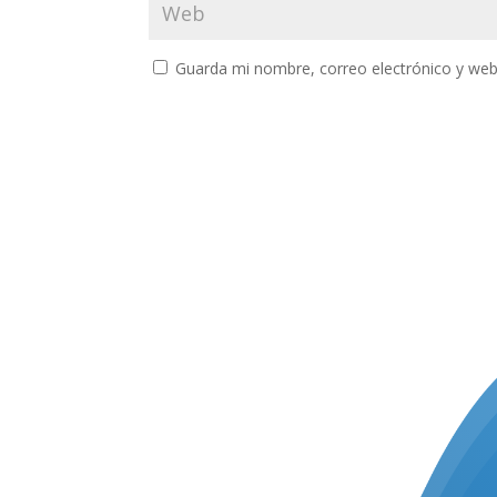
Guarda mi nombre, correo electrónico y web