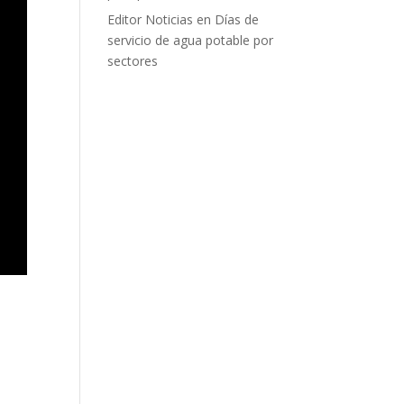
Editor Noticias
en
Días de
servicio de agua potable por
sectores