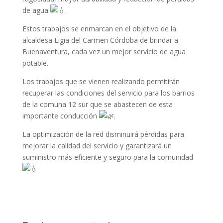
de agua
.
Estos trabajos se enmarcan en el objetivo de la
alcaldesa Ligia del Carmen Córdoba de brindar a
Buenaventura, cada vez un mejor servicio de agua
potable.
Los trabajos que se vienen realizando permitirán
recuperar las condiciones del servicio para los barrios
de la comuna 12 sur que se abastecen de esta
importante conducción
.
La optimización de la red disminuirá pérdidas para
mejorar la calidad del servicio y garantizará un
suministro más eficiente y seguro para la comunidad