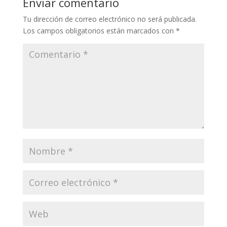
Enviar comentario
Tu dirección de correo electrónico no será publicada.
Los campos obligatorios están marcados con
*