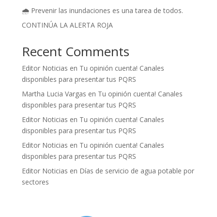
🌧️ Prevenir las inundaciones es una tarea de todos.
CONTINÚA LA ALERTA ROJA
Recent Comments
Editor Noticias
en
Tu opinión cuenta! Canales
disponibles para presentar tus PQRS
Martha Lucia Vargas
en
Tu opinión cuenta! Canales
disponibles para presentar tus PQRS
Editor Noticias
en
Tu opinión cuenta! Canales
disponibles para presentar tus PQRS
Editor Noticias
en
Tu opinión cuenta! Canales
disponibles para presentar tus PQRS
Editor Noticias
en
Días de servicio de agua potable por
sectores