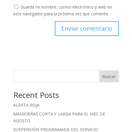
Guarda mi nombre, correo electrónico y web en
este navegador para la próxima vez que comente.
Buscar
Recent Posts
ALERTA ROJA
MANIOBRAS CORTA Y LARGA PARA EL MES DE
AGOSTO
SUSPENSIÓN PROGRAMADA DEL SERVICIO