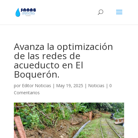
Avanza la optimización
de las redes de
acueducto en El
Boquerón.
por
Editor Noticias
|
May 19, 2025
|
Noticias
|
0
Comentarios