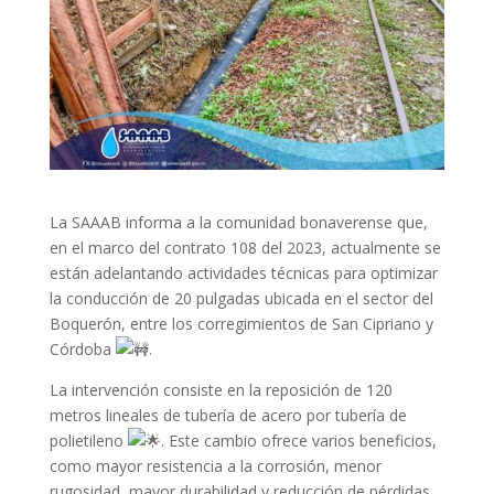
La SAAAB informa a la comunidad bonaverense que,
en el marco del contrato 108 del 2023, actualmente se
están adelantando actividades técnicas para optimizar
la
conducción de 20 pulgadas ubicada en el sector del
Boquerón, entre los corregimientos de San Cipriano y
Córdoba
.
La intervención consiste en la reposición de 120
metros lineales de tubería de acero por tubería de
polietileno
. Este cambio ofrece varios beneficios,
como mayor resistencia a la corrosión, menor
rugosidad, mayor durabilidad y reducción de pérdidas