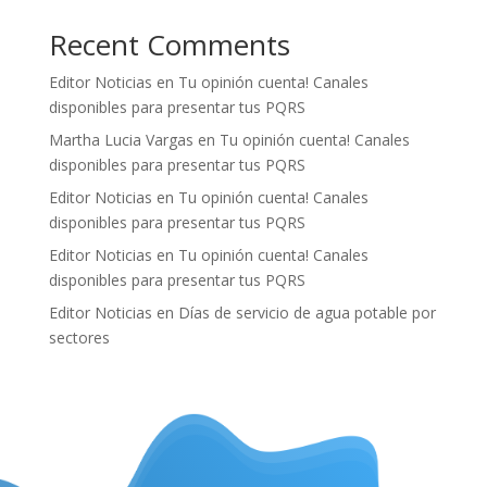
Recent Comments
Editor Noticias
en
Tu opinión cuenta! Canales
disponibles para presentar tus PQRS
Martha Lucia Vargas
en
Tu opinión cuenta! Canales
disponibles para presentar tus PQRS
Editor Noticias
en
Tu opinión cuenta! Canales
disponibles para presentar tus PQRS
Editor Noticias
en
Tu opinión cuenta! Canales
disponibles para presentar tus PQRS
Editor Noticias
en
Días de servicio de agua potable por
sectores
.