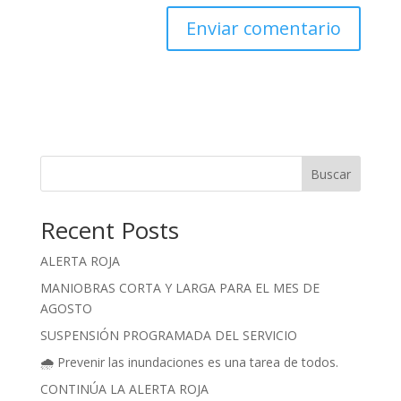
Buscar
Recent Posts
ALERTA ROJA
MANIOBRAS CORTA Y LARGA PARA EL MES DE
AGOSTO
SUSPENSIÓN PROGRAMADA DEL SERVICIO
🌧️ Prevenir las inundaciones es una tarea de todos.
CONTINÚA LA ALERTA ROJA