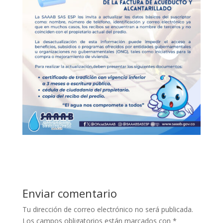
Enviar comentario
Tu dirección de correo electrónico no será publicada.
Los campos obligatorios están marcados con
*