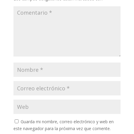
Guarda mi nombre, correo electrónico y web en
este navegador para la próxima vez que comente.