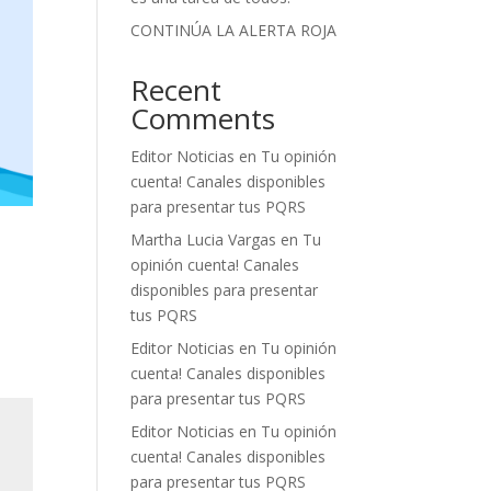
CONTINÚA LA ALERTA ROJA
Recent
Comments
Editor Noticias
en
Tu opinión
cuenta! Canales disponibles
para presentar tus PQRS
Martha Lucia Vargas
en
Tu
opinión cuenta! Canales
disponibles para presentar
tus PQRS
Editor Noticias
en
Tu opinión
cuenta! Canales disponibles
para presentar tus PQRS
Editor Noticias
en
Tu opinión
cuenta! Canales disponibles
para presentar tus PQRS