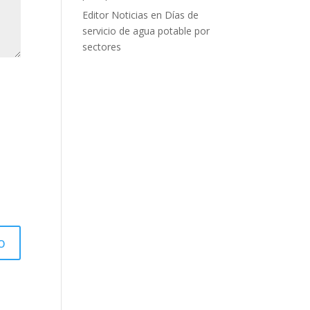
Editor Noticias
en
Días de
servicio de agua potable por
sectores