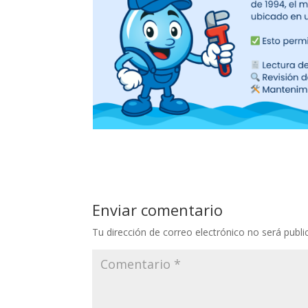
Enviar comentario
Tu dirección de correo electrónico no será publi