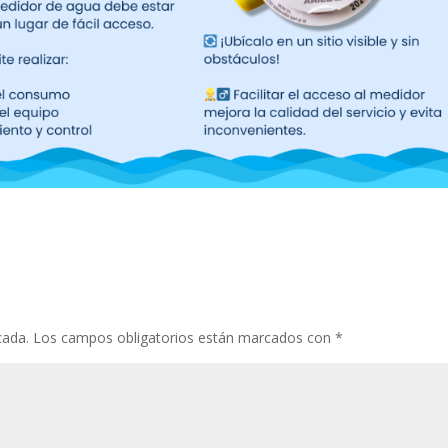
cada.
Los campos obligatorios están marcados con
*