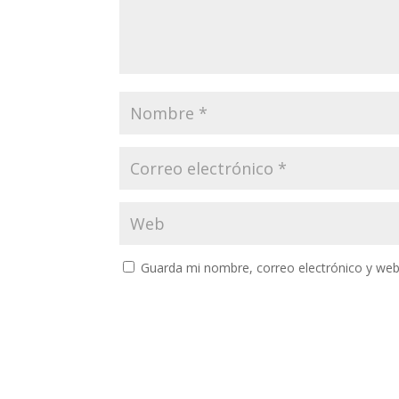
Guarda mi nombre, correo electrónico y web