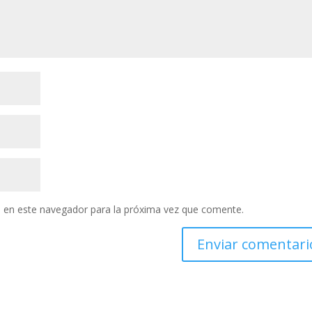
 en este navegador para la próxima vez que comente.