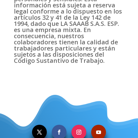
información está sujeta a reserva
legal conforme a lo dispuesto en los
artículos 32 y 41 de la Ley 142 de
1994, dado que LA SAAAB S.A.S. ESP.
es una empresa mixta. En
consecuencia, nuestros
colaboradores tienen la calidad de
trabajadores particulares y están
sujetos a las disposiciones del
Código Sustantivo de Trabajo.
.