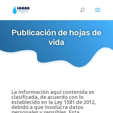
Publicación de hojas de
vida
La información aquí contenida es
clasificada, de acuerdo con lo
establecido en la Ley 1581 de 2012,
debido a que involucra datos
personales y sensibles. Esta