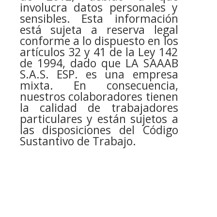
involucra datos personales y
sensibles. Esta información
está sujeta a reserva legal
conforme a lo dispuesto en los
artículos 32 y 41 de la Ley 142
de 1994, dado que LA SAAAB
S.A.S. ESP. es una empresa
mixta. En consecuencia,
nuestros colaboradores tienen
la calidad de trabajadores
particulares y están sujetos a
las disposiciones del Código
Sustantivo de Trabajo.