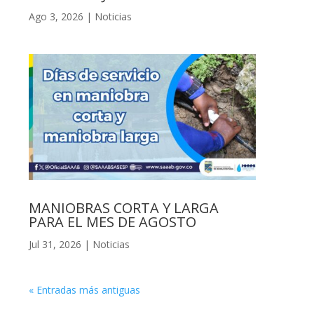
Ago 3, 2026
|
Noticias
MANIOBRAS CORTA Y LARGA
PARA EL MES DE AGOSTO
Jul 31, 2026
|
Noticias
« Entradas más antiguas