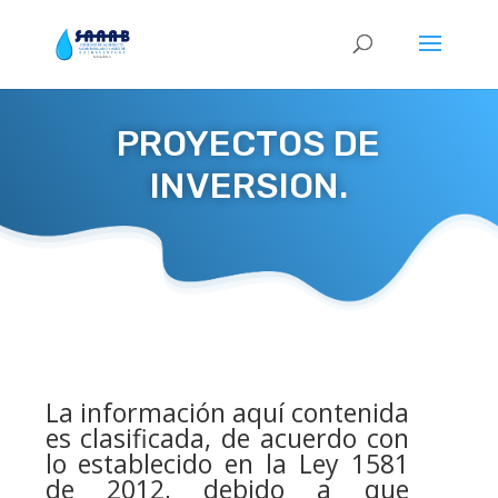
PROYECTOS DE
INVERSION.
La información aquí contenida
es clasificada, de acuerdo con
lo establecido en la Ley 1581
de 2012, debido a que