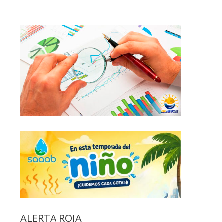
ALERTA ROJA