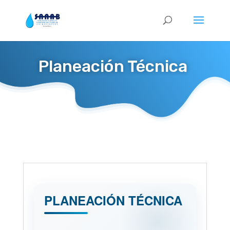
Planeación Técnica
PLANEACIÓN TÉCNICA