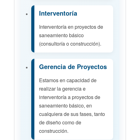
Interventoría
Interventoría en proyectos de
saneamiento básico
(consultoría o construcción).
Gerencia de Proyectos
Estamos en capacidad de
realizar la gerencia e
interventoría a proyectos de
saneamiento básico, en
cualquiera de sus fases, tanto
de diseño como de
construcción.