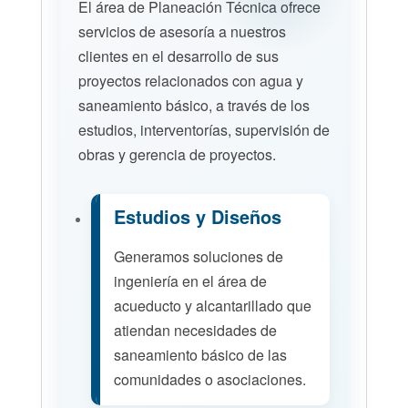
El área de Planeación Técnica ofrece
servicios de asesoría a nuestros
clientes en el desarrollo de sus
proyectos relacionados con agua y
saneamiento básico, a través de los
estudios, interventorías, supervisión de
obras y gerencia de proyectos.
Estudios y Diseños
Generamos soluciones de
ingeniería en el área de
acueducto y alcantarillado que
atiendan necesidades de
saneamiento básico de las
comunidades o asociaciones.