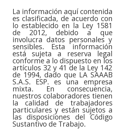
La información aquí contenida
es clasificada, de acuerdo con
lo establecido en la Ley 1581
de 2012, debido a que
involucra datos personales y
sensibles. Esta información
está sujeta a reserva legal
conforme a lo dispuesto en los
artículos 32 y 41 de la Ley 142
de 1994, dado que LA SAAAB
S.A.S. ESP. es una empresa
mixta. En consecuencia,
nuestros colaboradores tienen
la calidad de trabajadores
particulares y están sujetos a
las disposiciones del Código
Sustantivo de Trabajo.