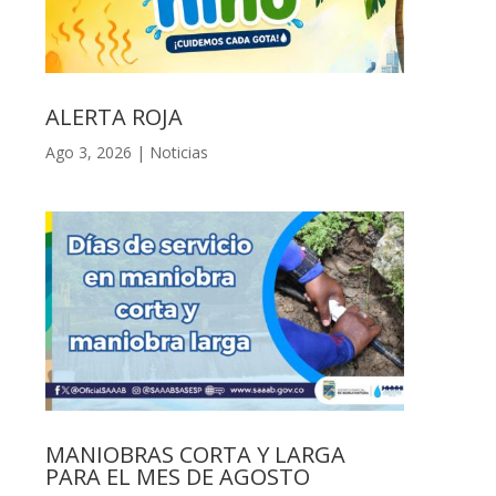
ALERTA ROJA
Ago 3, 2026
|
Noticias
MANIOBRAS CORTA Y LARGA
PARA EL MES DE AGOSTO