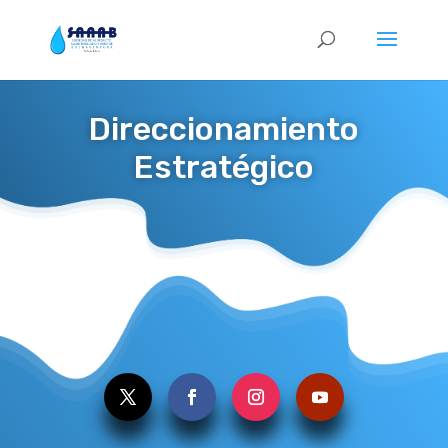
Direccionamiento
Estratégico
.