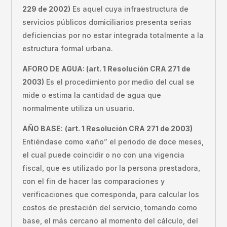
229 de 2002)
Es aquel cuya infraestructura de
servicios públicos domiciliarios presenta serias
deficiencias por no estar integrada totalmente a la
estructura formal urbana.
AFORO DE AGUA: (art. 1 Resolución CRA 271 de
2003)
Es el procedimiento por medio del cual se
mide o estima la cantidad de agua que
normalmente utiliza un usuario.
AÑO BASE
:
(art. 1 Resolución CRA 271 de 2003)
Entiéndase como «año” el periodo de doce meses,
el cual puede coincidir o no con una vigencia
fiscal, que es utilizado por la persona prestadora,
con el fin de hacer las comparaciones y
verificaciones que corresponda, para calcular los
costos de prestación del servicio, tomando como
base, el más cercano al momento del cálculo, del