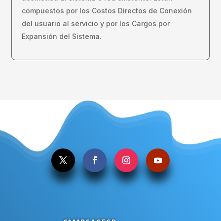
compuestos por los Costos Directos de Conexión
del usuario al servicio y por los Cargos por
Expansión del Sistema.
.