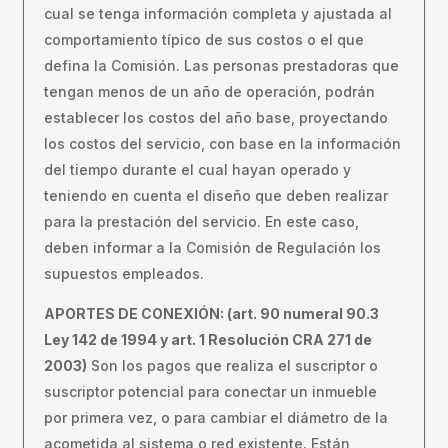
cual se tenga información completa y ajustada al
comportamiento típico de sus costos o el que
defina la Comisión. Las personas prestadoras que
tengan menos de un año de operación, podrán
establecer los costos del año base, proyectando
los costos del servicio, con base en la información
del tiempo durante el cual hayan operado y
teniendo en cuenta el diseño que deben realizar
para la prestación del servicio. En este caso,
deben informar a la Comisión de Regulación los
supuestos empleados.
APORTES DE CONEXIÓN: (art. 90 numeral 90.3
Ley 142 de 1994 y art. 1 Resolución CRA 271 de
2003)
Son los pagos que realiza el suscriptor o
suscriptor potencial para conectar un inmueble
por primera vez, o para cambiar el diámetro de la
acometida al sistema o red existente. Están