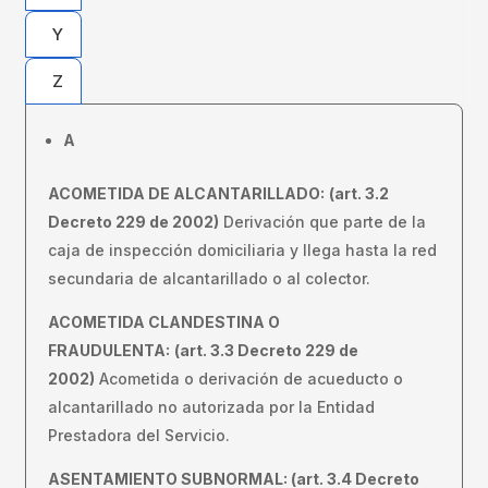
Y
Z
A
ACOMETIDA DE ALCANTARILLADO:
(art. 3.2
Decreto 229 de 2002)
Derivación que parte de la
caja de inspección domiciliaria y llega hasta la red
secundaria de alcantarillado o al colector.
ACOMETIDA CLANDESTINA O
FRAUDULENTA:
(art. 3.3 Decreto 229 de
2002)
Acometida o derivación de acueducto o
alcantarillado no autorizada por la Entidad
Prestadora del Servicio.
ASENTAMIENTO SUBNORMAL: (art. 3.4 Decreto