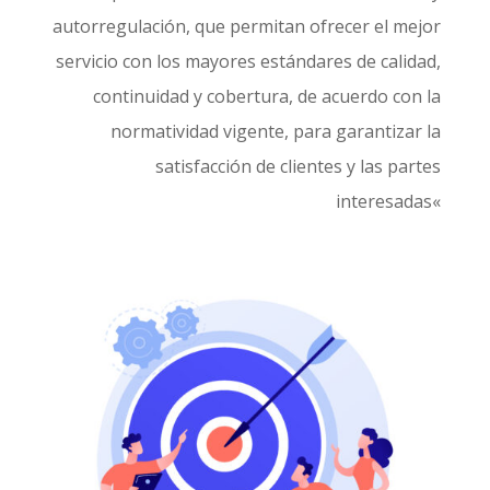
autorregulación, que permitan ofrecer el mejor
servicio con los mayores estándares de calidad,
continuidad y cobertura, de acuerdo con la
normatividad vigente, para garantizar la
satisfacción de clientes y las partes
interesadas
«