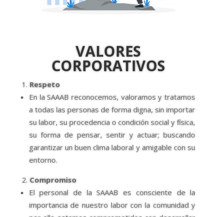
VALORES
CORPORATIVOS
Respeto
En la SAAAB reconocemos, valoramos y tratamos
a todas las personas de forma digna, sin importar
su labor, su procedencia o condición social y física,
su forma de pensar, sentir y actuar; buscando
garantizar un buen clima laboral y amigable con su
entorno.
Compromiso
El personal de la SAAAB es consciente de la
importancia de nuestro labor con la comunidad y