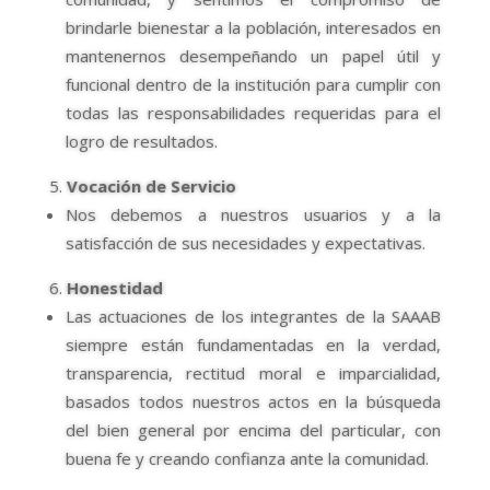
brindarle bienestar a la población, interesados en
mantenernos desempeñando un papel útil y
funcional dentro de la institución para cumplir con
todas las responsabilidades requeridas para el
logro de resultados.
Vocación de Servicio
Nos debemos a nuestros usuarios y a la
satisfacción de sus necesidades y expectativas.
Honestidad
Las actuaciones de los integrantes de la SAAAB
siempre están fundamentadas en la verdad,
transparencia, rectitud moral e imparcialidad,
basados todos nuestros actos en la búsqueda
del bien general por encima del particular, con
buena fe y creando confianza ante la comunidad.