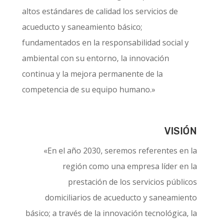
altos estándares de calidad los servicios de
acueducto y saneamiento básico;
fundamentados en la responsabilidad social y
ambiental con su entorno, la innovación
continua y la mejora permanente de la
competencia de su equipo humano.»
VISIÓN
«En el año 2030, seremos referentes en la
región como una empresa líder en la
prestación de los servicios públicos
domiciliarios de acueducto y saneamiento
básico; a través de la innovación tecnológica, la