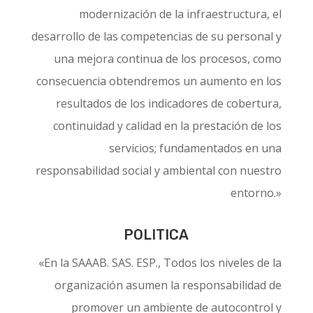
modernización de la infraestructura, el
desarrollo de las competencias de su personal y
una mejora continua de los procesos, como
consecuencia obtendremos un aumento en los
resultados de los indicadores de cobertura,
continuidad y calidad en la prestación de los
servicios; fundamentados en una
responsabilidad social y ambiental con nuestro
entorno.»
POLITICA
«
En la SAAAB. SAS. ESP., T
odos los niveles de la
organización asumen la responsabilidad de
promover un ambiente de autocontrol y