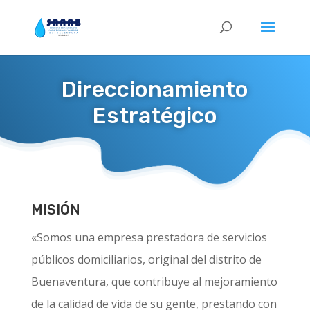
Direccionamiento
Estratégico
MISIÓN
«Somos una empresa prestadora de servicios
públicos domiciliarios, original del distrito de
Buenaventura, que contribuye al mejoramiento
de la calidad de vida de su gente, prestando con