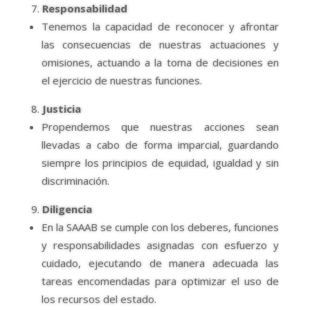
Responsabilidad
Tenemos la capacidad de reconocer y afrontar
las consecuencias de nuestras actuaciones y
omisiones, actuando a la toma de decisiones en
el ejercicio de nuestras funciones.
Justicia
Propendemos que nuestras acciones sean
llevadas a cabo de forma imparcial, guardando
siempre los principios de equidad, igualdad y sin
discriminación.
Diligencia
En la SAAAB se cumple con los deberes, funciones
y responsabilidades asignadas con esfuerzo y
cuidado, ejecutando de manera adecuada las
tareas encomendadas para optimizar el uso de
los recursos del estado.